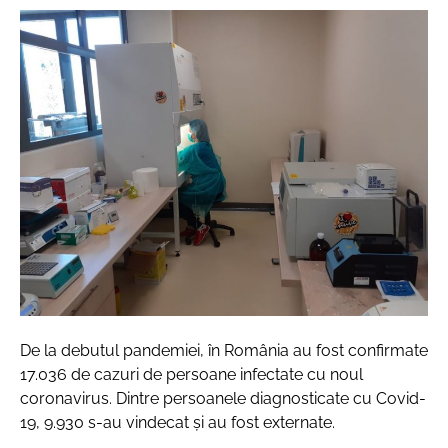
De la debutul pandemiei, în România au fost confirmate
17.036 de cazuri de persoane infectate cu noul
coronavirus. Dintre persoanele diagnosticate cu Covid-
19, 9.930 s-au vindecat și au fost externate.