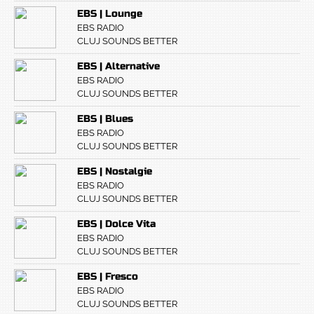
EBS | Lounge
EBS RADIO
CLUJ SOUNDS BETTER
EBS | Alternative
EBS RADIO
CLUJ SOUNDS BETTER
EBS | Blues
EBS RADIO
CLUJ SOUNDS BETTER
EBS | Nostalgie
EBS RADIO
CLUJ SOUNDS BETTER
EBS | Dolce Vita
EBS RADIO
CLUJ SOUNDS BETTER
EBS | Fresco
EBS RADIO
CLUJ SOUNDS BETTER