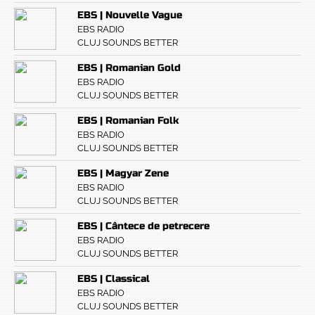
EBS | Nouvelle Vague
EBS RADIO
CLUJ SOUNDS BETTER
EBS | Romanian Gold
EBS RADIO
CLUJ SOUNDS BETTER
EBS | Romanian Folk
EBS RADIO
CLUJ SOUNDS BETTER
EBS | Magyar Zene
EBS RADIO
CLUJ SOUNDS BETTER
EBS | Cântece de petrecere
EBS RADIO
CLUJ SOUNDS BETTER
EBS | Classical
EBS RADIO
CLUJ SOUNDS BETTER