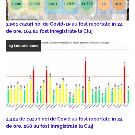
2.901 cazuri noi de Covid-19 au fost raportate în 24
de ore. 164 au fost înregistrate la Cluj
13 ianuarie 2021
4.424 de cazuri noi de Covid au fost raportate în 24
de ore. 268 au fost înregistrate la Cluj