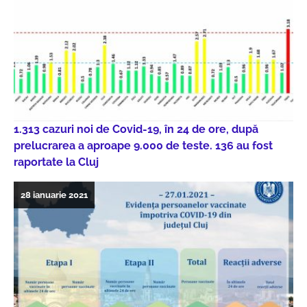
1.313 cazuri noi de Covid-19, în 24 de ore, după
prelucrarea a aproape 9.000 de teste. 136 au fost
raportate la Cluj
28 ianuarie 2021