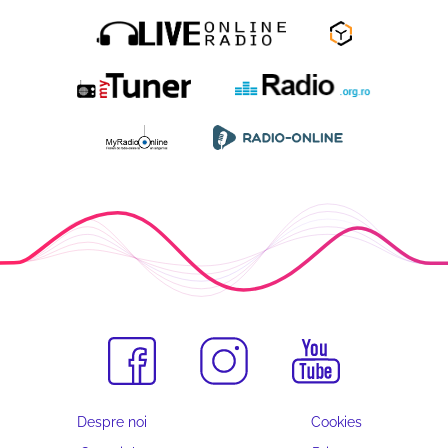
Despre noi
Cookies