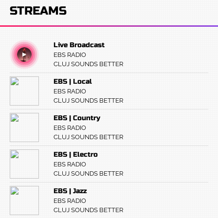
STREAMS
Live Broadcast
EBS RADIO
CLUJ SOUNDS BETTER
EBS | Local
EBS RADIO
CLUJ SOUNDS BETTER
EBS | Country
EBS RADIO
CLUJ SOUNDS BETTER
EBS | Electro
EBS RADIO
CLUJ SOUNDS BETTER
EBS | Jazz
EBS RADIO
CLUJ SOUNDS BETTER