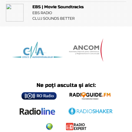
EBS | Movie Soundtracks
EBS RADIO
CLUJ SOUNDS BETTER
Ne poți asculta și aici: