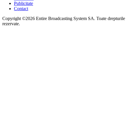
Publicitate
Contact
Copyright ©2026 Entire Broadcasting System SA. Toate drepturile
rezervate.