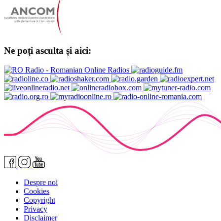
Ne poți asculta și aici:
Despre noi
Cookies
Copyright
Privacy
Disclaimer