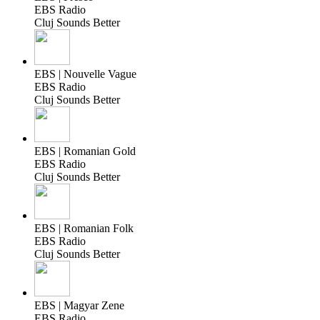
EBS Radio
Cluj Sounds Better
EBS | Nouvelle Vague
EBS Radio
Cluj Sounds Better
EBS | Romanian Gold
EBS Radio
Cluj Sounds Better
EBS | Romanian Folk
EBS Radio
Cluj Sounds Better
EBS | Magyar Zene
EBS Radio