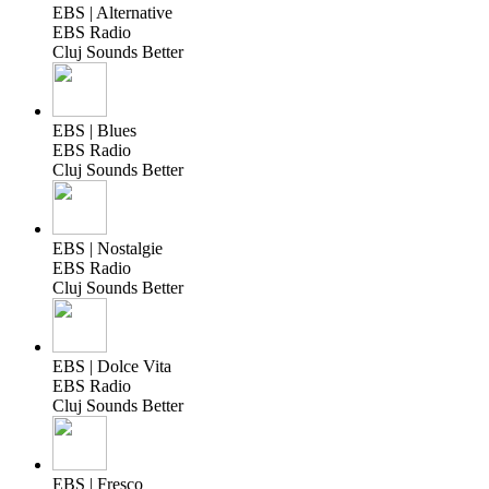
EBS | Alternative
EBS Radio
Cluj Sounds Better
EBS | Blues
EBS Radio
Cluj Sounds Better
EBS | Nostalgie
EBS Radio
Cluj Sounds Better
EBS | Dolce Vita
EBS Radio
Cluj Sounds Better
EBS | Fresco