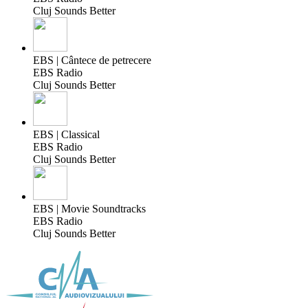
Cluj Sounds Better
EBS | Cântece de petrecere
EBS Radio
Cluj Sounds Better
EBS | Classical
EBS Radio
Cluj Sounds Better
EBS | Movie Soundtracks
EBS Radio
Cluj Sounds Better