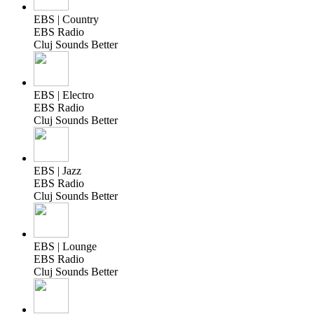
EBS | Country
EBS Radio
Cluj Sounds Better
EBS | Electro
EBS Radio
Cluj Sounds Better
EBS | Jazz
EBS Radio
Cluj Sounds Better
EBS | Lounge
EBS Radio
Cluj Sounds Better