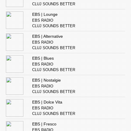
CLUJ SOUNDS BETTER
EBS | Lounge
EBS RADIO
CLUJ SOUNDS BETTER
EBS | Alternative
EBS RADIO
CLUJ SOUNDS BETTER
EBS | Blues
EBS RADIO
CLUJ SOUNDS BETTER
EBS | Nostalgie
EBS RADIO
CLUJ SOUNDS BETTER
EBS | Dolce Vita
EBS RADIO
CLUJ SOUNDS BETTER
EBS | Fresco
EBS RADIO