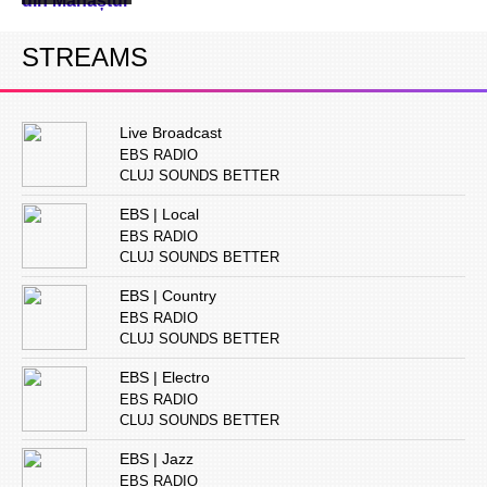
din Mănăștur
STREAMS
Live Broadcast
EBS RADIO
CLUJ SOUNDS BETTER
EBS | Local
EBS RADIO
CLUJ SOUNDS BETTER
EBS | Country
EBS RADIO
CLUJ SOUNDS BETTER
EBS | Electro
EBS RADIO
CLUJ SOUNDS BETTER
EBS | Jazz
EBS RADIO