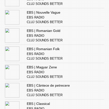
CLUJ SOUNDS BETTER
EBS | Nouvelle Vague
EBS RADIO
CLUJ SOUNDS BETTER
EBS | Romanian Gold
EBS RADIO
CLUJ SOUNDS BETTER
EBS | Romanian Folk
EBS RADIO
CLUJ SOUNDS BETTER
EBS | Magyar Zene
EBS RADIO
CLUJ SOUNDS BETTER
EBS | Cântece de petrecere
EBS RADIO
CLUJ SOUNDS BETTER
EBS | Classical
EBS RADIO