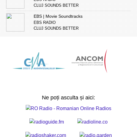
CLUJ SOUNDS BETTER
EBS | Movie Soundtracks
EBS RADIO
CLUJ SOUNDS BETTER
Ne poți asculta și aici: