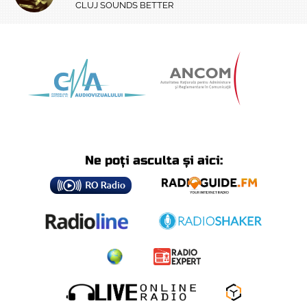
CLUJ SOUNDS BETTER
Ne poți asculta și aici: