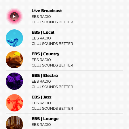
Live Broadcast
EBS RADIO
CLUJ SOUNDS BETTER
EBS | Local
EBS RADIO
CLUJ SOUNDS BETTER
EBS | Country
EBS RADIO
CLUJ SOUNDS BETTER
EBS | Electro
EBS RADIO
CLUJ SOUNDS BETTER
EBS | Jazz
EBS RADIO
CLUJ SOUNDS BETTER
EBS | Lounge
EBS RADIO