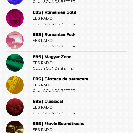
CLUJ SOUNDS BETTER
EBS | Romanian Gold
EBS RADIO
CLUJ SOUNDS BETTER
EBS | Romanian Folk
EBS RADIO
CLUJ SOUNDS BETTER
EBS | Magyar Zene
EBS RADIO
CLUJ SOUNDS BETTER
EBS | Cântece de petrecere
EBS RADIO
CLUJ SOUNDS BETTER
EBS | Classical
EBS RADIO
CLUJ SOUNDS BETTER
EBS | Movie Soundtracks
EBS RADIO