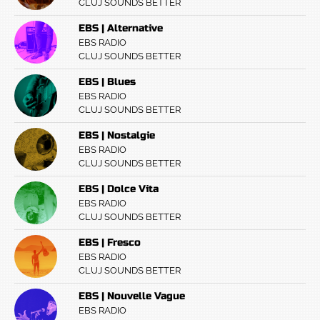
CLUJ SOUNDS BETTER
EBS | Alternative
EBS RADIO
CLUJ SOUNDS BETTER
EBS | Blues
EBS RADIO
CLUJ SOUNDS BETTER
EBS | Nostalgie
EBS RADIO
CLUJ SOUNDS BETTER
EBS | Dolce Vita
EBS RADIO
CLUJ SOUNDS BETTER
EBS | Fresco
EBS RADIO
CLUJ SOUNDS BETTER
EBS | Nouvelle Vague
EBS RADIO