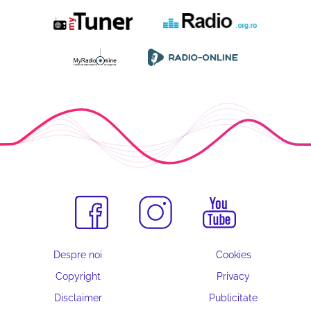
Despre noi
Cookies
Copyright
Privacy
Disclaimer
Publicitate