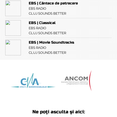
EBS | Cântece de petrecere
EBS RADIO
CLUJ SOUNDS BETTER
EBS | Classical
EBS RADIO
CLUJ SOUNDS BETTER
EBS | Movie Soundtracks
EBS RADIO
CLUJ SOUNDS BETTER
Ne poți asculta și aici: