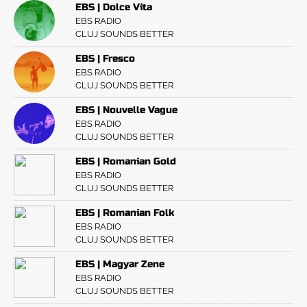
EBS | Dolce Vita
EBS RADIO
CLUJ SOUNDS BETTER
EBS | Fresco
EBS RADIO
CLUJ SOUNDS BETTER
EBS | Nouvelle Vague
EBS RADIO
CLUJ SOUNDS BETTER
EBS | Romanian Gold
EBS RADIO
CLUJ SOUNDS BETTER
EBS | Romanian Folk
EBS RADIO
CLUJ SOUNDS BETTER
EBS | Magyar Zene
EBS RADIO
CLUJ SOUNDS BETTER