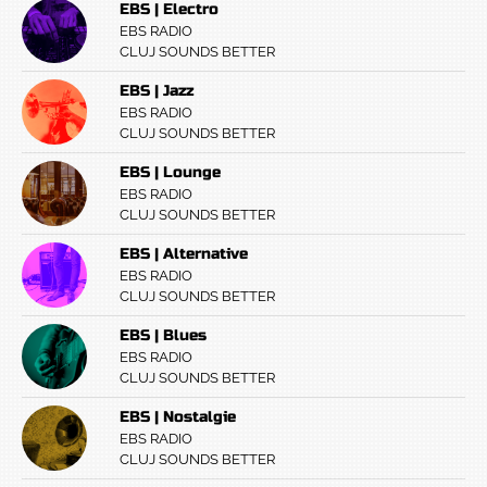
EBS | Electro
EBS RADIO
CLUJ SOUNDS BETTER
EBS | Jazz
EBS RADIO
CLUJ SOUNDS BETTER
EBS | Lounge
EBS RADIO
CLUJ SOUNDS BETTER
EBS | Alternative
EBS RADIO
CLUJ SOUNDS BETTER
EBS | Blues
EBS RADIO
CLUJ SOUNDS BETTER
EBS | Nostalgie
EBS RADIO
CLUJ SOUNDS BETTER