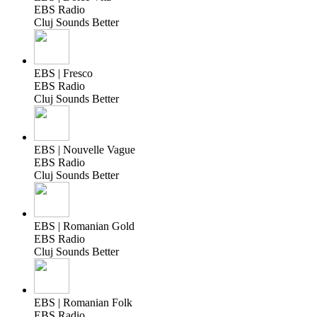
EBS Radio
Cluj Sounds Better
EBS | Fresco
EBS Radio
Cluj Sounds Better
EBS | Nouvelle Vague
EBS Radio
Cluj Sounds Better
EBS | Romanian Gold
EBS Radio
Cluj Sounds Better
EBS | Romanian Folk
EBS Radio