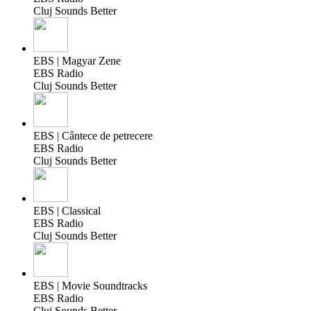
Cluj Sounds Better
EBS | Magyar Zene
EBS Radio
Cluj Sounds Better
EBS | Cântece de petrecere
EBS Radio
Cluj Sounds Better
EBS | Classical
EBS Radio
Cluj Sounds Better
EBS | Movie Soundtracks
EBS Radio
Cluj Sounds Better