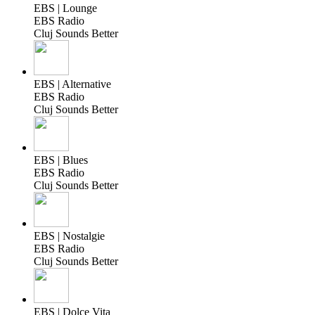
EBS | Lounge
EBS Radio
Cluj Sounds Better
EBS | Alternative
EBS Radio
Cluj Sounds Better
EBS | Blues
EBS Radio
Cluj Sounds Better
EBS | Nostalgie
EBS Radio
Cluj Sounds Better
EBS | Dolce Vita