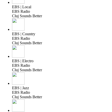
EBS | Local
EBS Radio
Cluj Sounds Better
EBS | Country
EBS Radio
Cluj Sounds Better
EBS | Electro
EBS Radio
Cluj Sounds Better
EBS | Jazz
EBS Radio
Cluj Sounds Better