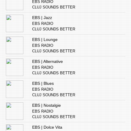
EBS RADIO
CLUJ SOUNDS BETTER
EBS | Jazz
EBS RADIO
CLUJ SOUNDS BETTER
EBS | Lounge
EBS RADIO
CLUJ SOUNDS BETTER
EBS | Alternative
EBS RADIO
CLUJ SOUNDS BETTER
EBS | Blues
EBS RADIO
CLUJ SOUNDS BETTER
EBS | Nostalgie
EBS RADIO
CLUJ SOUNDS BETTER
EBS | Dolce Vita