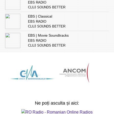
EBS RADIO
CLUJ SOUNDS BETTER
EBS | Classical
EBS RADIO
CLUJ SOUNDS BETTER
EBS | Movie Soundtracks
EBS RADIO
CLUJ SOUNDS BETTER
Ne poți asculta și aici: