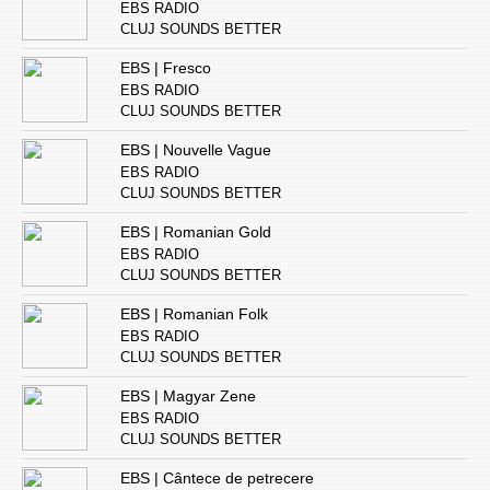
EBS RADIO
CLUJ SOUNDS BETTER
EBS | Fresco
EBS RADIO
CLUJ SOUNDS BETTER
EBS | Nouvelle Vague
EBS RADIO
CLUJ SOUNDS BETTER
EBS | Romanian Gold
EBS RADIO
CLUJ SOUNDS BETTER
EBS | Romanian Folk
EBS RADIO
CLUJ SOUNDS BETTER
EBS | Magyar Zene
EBS RADIO
CLUJ SOUNDS BETTER
EBS | Cântece de petrecere