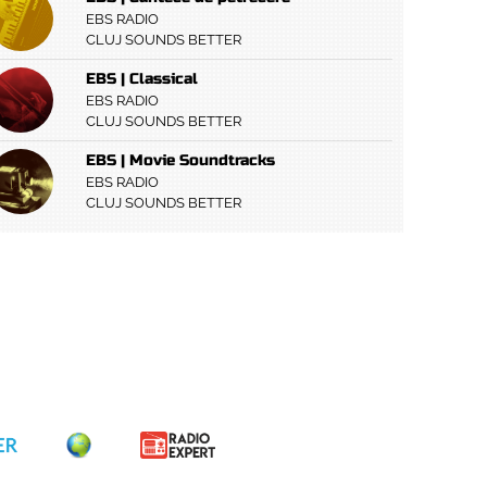
EBS RADIO
CLUJ SOUNDS BETTER
EBS | Classical
EBS RADIO
CLUJ SOUNDS BETTER
EBS | Movie Soundtracks
EBS RADIO
CLUJ SOUNDS BETTER