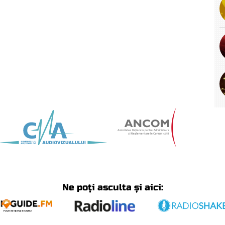
Ne poți asculta și aici: