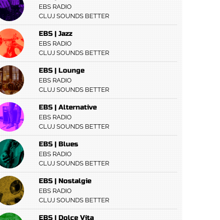
EBS RADIO
CLUJ SOUNDS BETTER
EBS | Jazz
EBS RADIO
CLUJ SOUNDS BETTER
EBS | Lounge
EBS RADIO
CLUJ SOUNDS BETTER
EBS | Alternative
EBS RADIO
CLUJ SOUNDS BETTER
EBS | Blues
EBS RADIO
CLUJ SOUNDS BETTER
EBS | Nostalgie
EBS RADIO
CLUJ SOUNDS BETTER
EBS | Dolce Vita