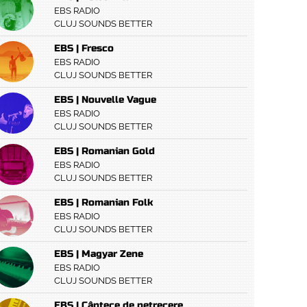
EBS RADIO
CLUJ SOUNDS BETTER
EBS | Fresco
EBS RADIO
CLUJ SOUNDS BETTER
EBS | Nouvelle Vague
EBS RADIO
CLUJ SOUNDS BETTER
EBS | Romanian Gold
EBS RADIO
CLUJ SOUNDS BETTER
EBS | Romanian Folk
EBS RADIO
CLUJ SOUNDS BETTER
EBS | Magyar Zene
EBS RADIO
CLUJ SOUNDS BETTER
EBS | Cântece de petrecere