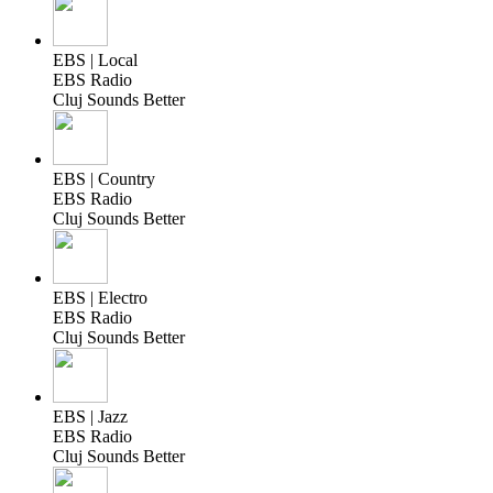
EBS | Local
EBS Radio
Cluj Sounds Better
EBS | Country
EBS Radio
Cluj Sounds Better
EBS | Electro
EBS Radio
Cluj Sounds Better
EBS | Jazz
EBS Radio
Cluj Sounds Better