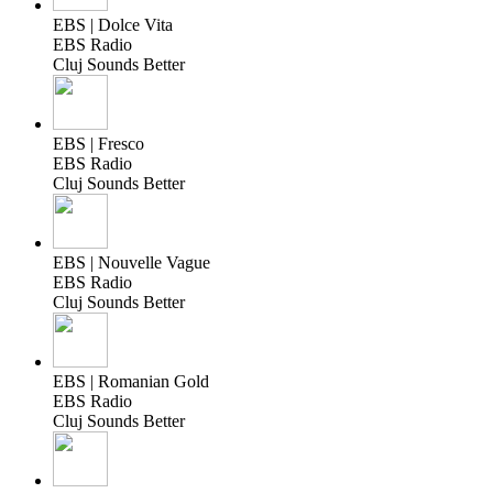
EBS | Dolce Vita
EBS Radio
Cluj Sounds Better
EBS | Fresco
EBS Radio
Cluj Sounds Better
EBS | Nouvelle Vague
EBS Radio
Cluj Sounds Better
EBS | Romanian Gold
EBS Radio
Cluj Sounds Better