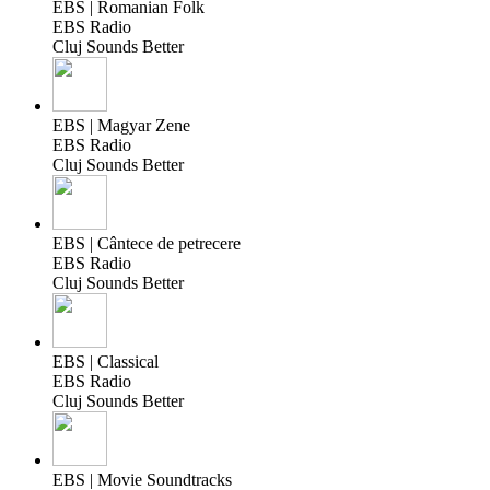
EBS | Romanian Folk
EBS Radio
Cluj Sounds Better
EBS | Magyar Zene
EBS Radio
Cluj Sounds Better
EBS | Cântece de petrecere
EBS Radio
Cluj Sounds Better
EBS | Classical
EBS Radio
Cluj Sounds Better
EBS | Movie Soundtracks