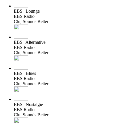
EBS | Lounge
EBS Radio
Cluj Sounds Better
EBS | Alternative
EBS Radio
Cluj Sounds Better
EBS | Blues
EBS Radio
Cluj Sounds Better
EBS | Nostalgie
EBS Radio
Cluj Sounds Better