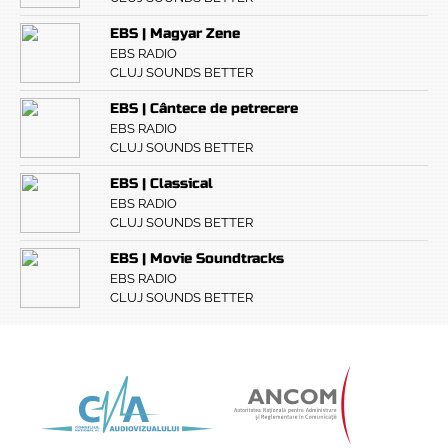
EBS | Magyar Zene
EBS RADIO
CLUJ SOUNDS BETTER
EBS | Cântece de petrecere
EBS RADIO
CLUJ SOUNDS BETTER
EBS | Classical
EBS RADIO
CLUJ SOUNDS BETTER
EBS | Movie Soundtracks
EBS RADIO
CLUJ SOUNDS BETTER