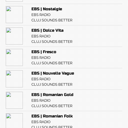
EBS | Nostalgie
EBS RADIO
CLUJ SOUNDS BETTER
EBS | Dolce Vita
EBS RADIO
CLUJ SOUNDS BETTER
EBS | Fresco
EBS RADIO
CLUJ SOUNDS BETTER
EBS | Nouvelle Vague
EBS RADIO
CLUJ SOUNDS BETTER
EBS | Romanian Gold
EBS RADIO
CLUJ SOUNDS BETTER
EBS | Romanian Folk
EBS RADIO
CLUJ SOUNDS BETTER