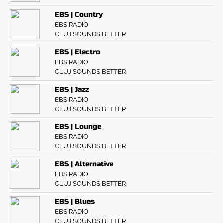
EBS | Country
EBS RADIO
CLUJ SOUNDS BETTER
EBS | Electro
EBS RADIO
CLUJ SOUNDS BETTER
EBS | Jazz
EBS RADIO
CLUJ SOUNDS BETTER
EBS | Lounge
EBS RADIO
CLUJ SOUNDS BETTER
EBS | Alternative
EBS RADIO
CLUJ SOUNDS BETTER
EBS | Blues
EBS RADIO
CLUJ SOUNDS BETTER