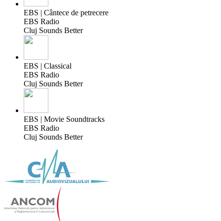
EBS | Cântece de petrecere
EBS Radio
Cluj Sounds Better
EBS | Classical
EBS Radio
Cluj Sounds Better
EBS | Movie Soundtracks
EBS Radio
Cluj Sounds Better