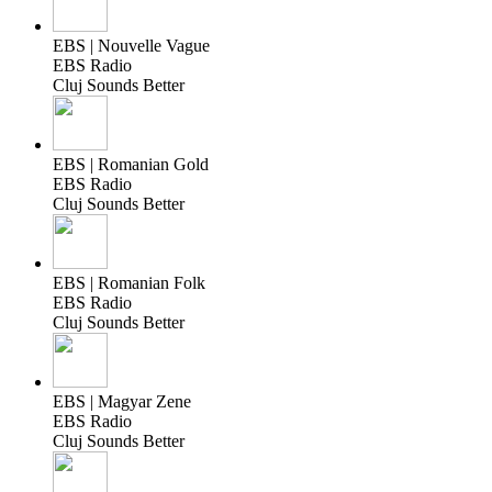
EBS | Nouvelle Vague
EBS Radio
Cluj Sounds Better
EBS | Romanian Gold
EBS Radio
Cluj Sounds Better
EBS | Romanian Folk
EBS Radio
Cluj Sounds Better
EBS | Magyar Zene
EBS Radio
Cluj Sounds Better