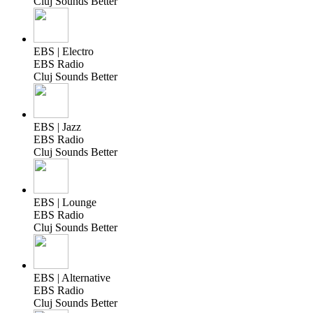
Cluj Sounds Better
EBS | Electro
EBS Radio
Cluj Sounds Better
EBS | Jazz
EBS Radio
Cluj Sounds Better
EBS | Lounge
EBS Radio
Cluj Sounds Better
EBS | Alternative
EBS Radio
Cluj Sounds Better