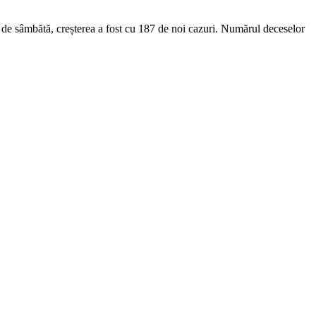
de sâmbătă, creșterea a fost cu 187 de noi cazuri. Numărul deceselor