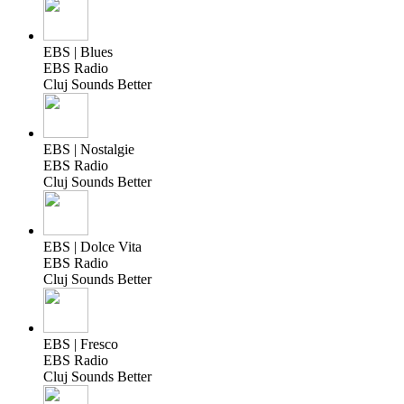
EBS | Blues
EBS Radio
Cluj Sounds Better
EBS | Nostalgie
EBS Radio
Cluj Sounds Better
EBS | Dolce Vita
EBS Radio
Cluj Sounds Better
EBS | Fresco
EBS Radio
Cluj Sounds Better