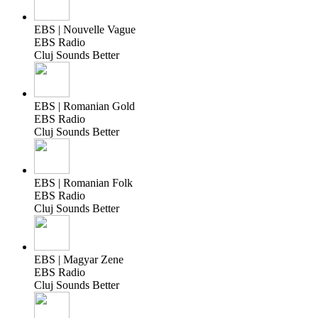
EBS | Nouvelle Vague
EBS Radio
Cluj Sounds Better
EBS | Romanian Gold
EBS Radio
Cluj Sounds Better
EBS | Romanian Folk
EBS Radio
Cluj Sounds Better
EBS | Magyar Zene
EBS Radio
Cluj Sounds Better