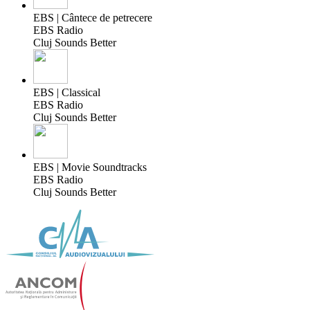
EBS | Cântece de petrecere
EBS Radio
Cluj Sounds Better
EBS | Classical
EBS Radio
Cluj Sounds Better
EBS | Movie Soundtracks
EBS Radio
Cluj Sounds Better