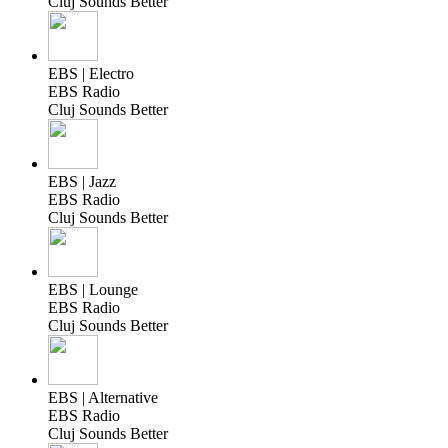
Cluj Sounds Better
EBS | Electro
EBS Radio
Cluj Sounds Better
EBS | Jazz
EBS Radio
Cluj Sounds Better
EBS | Lounge
EBS Radio
Cluj Sounds Better
EBS | Alternative
EBS Radio
Cluj Sounds Better