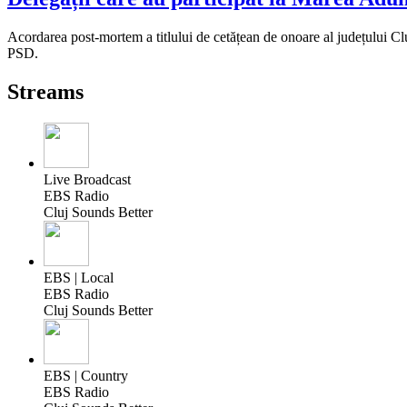
Acordarea post-mortem a titlului de cetățean de onoare al județului Clu
PSD.
Streams
Live Broadcast
EBS Radio
Cluj Sounds Better
EBS | Local
EBS Radio
Cluj Sounds Better
EBS | Country
EBS Radio