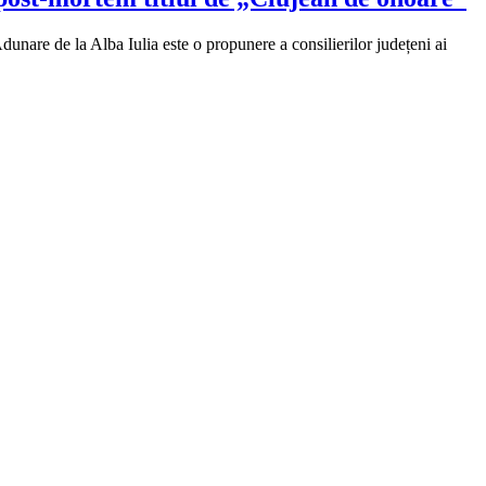
dunare de la Alba Iulia este o propunere a consilierilor județeni ai