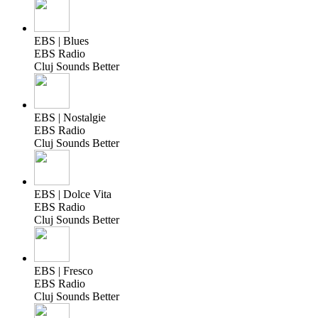
EBS | Blues
EBS Radio
Cluj Sounds Better
EBS | Nostalgie
EBS Radio
Cluj Sounds Better
EBS | Dolce Vita
EBS Radio
Cluj Sounds Better
EBS | Fresco
EBS Radio
Cluj Sounds Better