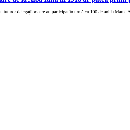
j tuturor delegaților care au participat în urmă cu 100 de ani la Marea A