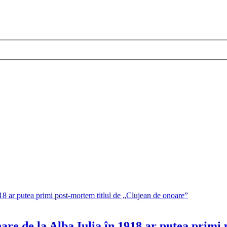
are de la Alba Iulia în 1918 ar putea primi