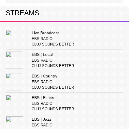
STREAMS
Live Broadcast
EBS RADIO
CLUJ SOUNDS BETTER
EBS | Local
EBS RADIO
CLUJ SOUNDS BETTER
EBS | Country
EBS RADIO
CLUJ SOUNDS BETTER
EBS | Electro
EBS RADIO
CLUJ SOUNDS BETTER
EBS | Jazz
EBS RADIO