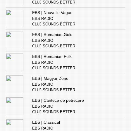
CLUJ SOUNDS BETTER
EBS | Nouvelle Vague
EBS RADIO
CLUJ SOUNDS BETTER
EBS | Romanian Gold
EBS RADIO
CLUJ SOUNDS BETTER
EBS | Romanian Folk
EBS RADIO
CLUJ SOUNDS BETTER
EBS | Magyar Zene
EBS RADIO
CLUJ SOUNDS BETTER
EBS | Cântece de petrecere
EBS RADIO
CLUJ SOUNDS BETTER
EBS | Classical
EBS RADIO