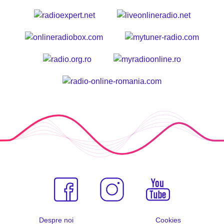
Despre noi
Cookies