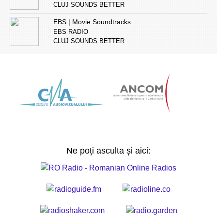
CLUJ SOUNDS BETTER
EBS | Movie Soundtracks
EBS RADIO
CLUJ SOUNDS BETTER
Ne poți asculta și aici: