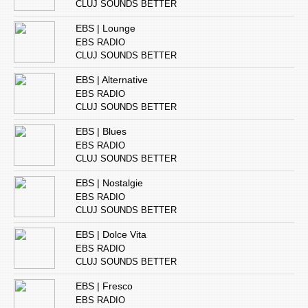
CLUJ SOUNDS BETTER
EBS | Lounge
EBS RADIO
CLUJ SOUNDS BETTER
EBS | Alternative
EBS RADIO
CLUJ SOUNDS BETTER
EBS | Blues
EBS RADIO
CLUJ SOUNDS BETTER
EBS | Nostalgie
EBS RADIO
CLUJ SOUNDS BETTER
EBS | Dolce Vita
EBS RADIO
CLUJ SOUNDS BETTER
EBS | Fresco
EBS RADIO