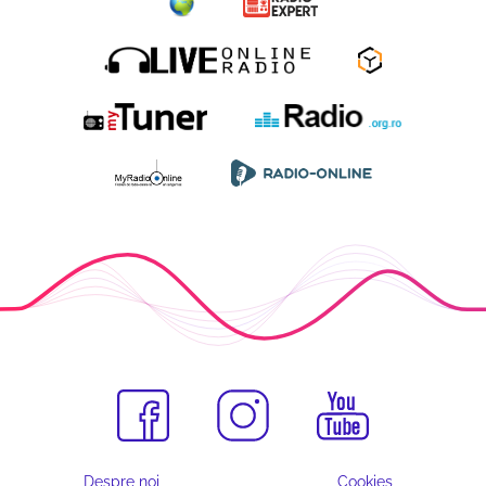
Despre noi
Cookies