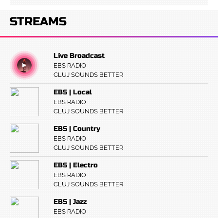
STREAMS
Live Broadcast
EBS RADIO
CLUJ SOUNDS BETTER
EBS | Local
EBS RADIO
CLUJ SOUNDS BETTER
EBS | Country
EBS RADIO
CLUJ SOUNDS BETTER
EBS | Electro
EBS RADIO
CLUJ SOUNDS BETTER
EBS | Jazz
EBS RADIO