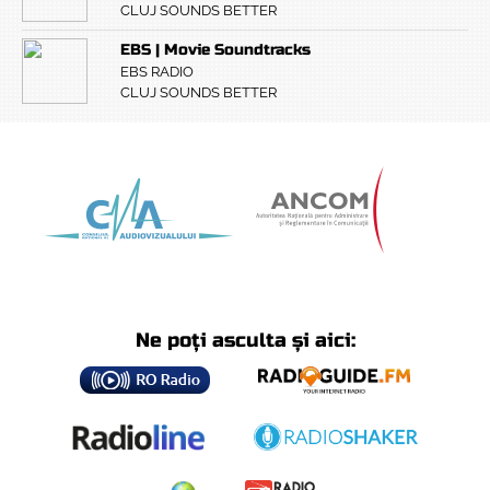
CLUJ SOUNDS BETTER
EBS | Movie Soundtracks
EBS RADIO
CLUJ SOUNDS BETTER
Ne poți asculta și aici: