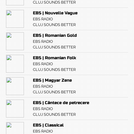
CLUJ SOUNDS BETTER
EBS | Nouvelle Vague
EBS RADIO
CLUJ SOUNDS BETTER
EBS | Romanian Gold
EBS RADIO
CLUJ SOUNDS BETTER
EBS | Romanian Folk
EBS RADIO
CLUJ SOUNDS BETTER
EBS | Magyar Zene
EBS RADIO
CLUJ SOUNDS BETTER
EBS | Cântece de petrecere
EBS RADIO
CLUJ SOUNDS BETTER
EBS | Classical
EBS RADIO