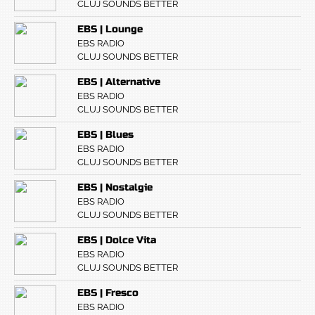
CLUJ SOUNDS BETTER
EBS | Lounge
EBS RADIO
CLUJ SOUNDS BETTER
EBS | Alternative
EBS RADIO
CLUJ SOUNDS BETTER
EBS | Blues
EBS RADIO
CLUJ SOUNDS BETTER
EBS | Nostalgie
EBS RADIO
CLUJ SOUNDS BETTER
EBS | Dolce Vita
EBS RADIO
CLUJ SOUNDS BETTER
EBS | Fresco
EBS RADIO