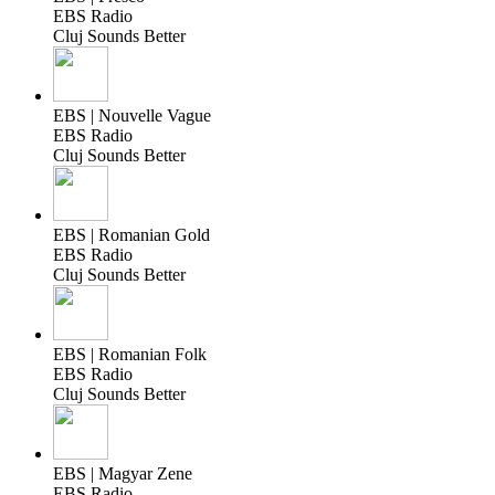
EBS Radio
Cluj Sounds Better
EBS | Nouvelle Vague
EBS Radio
Cluj Sounds Better
EBS | Romanian Gold
EBS Radio
Cluj Sounds Better
EBS | Romanian Folk
EBS Radio
Cluj Sounds Better
EBS | Magyar Zene
EBS Radio