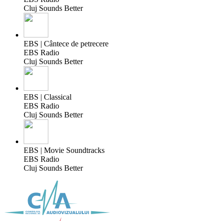
Cluj Sounds Better
EBS | Cântece de petrecere
EBS Radio
Cluj Sounds Better
EBS | Classical
EBS Radio
Cluj Sounds Better
EBS | Movie Soundtracks
EBS Radio
Cluj Sounds Better