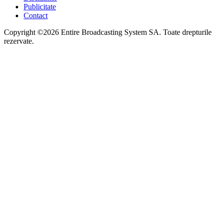
Publicitate
Contact
Copyright ©2026 Entire Broadcasting System SA. Toate drepturile
rezervate.