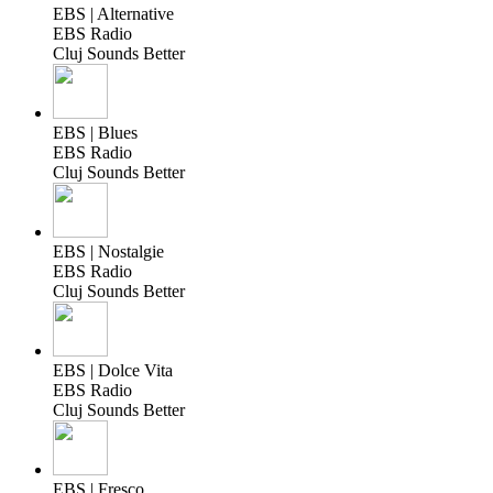
EBS | Alternative
EBS Radio
Cluj Sounds Better
EBS | Blues
EBS Radio
Cluj Sounds Better
EBS | Nostalgie
EBS Radio
Cluj Sounds Better
EBS | Dolce Vita
EBS Radio
Cluj Sounds Better
EBS | Fresco