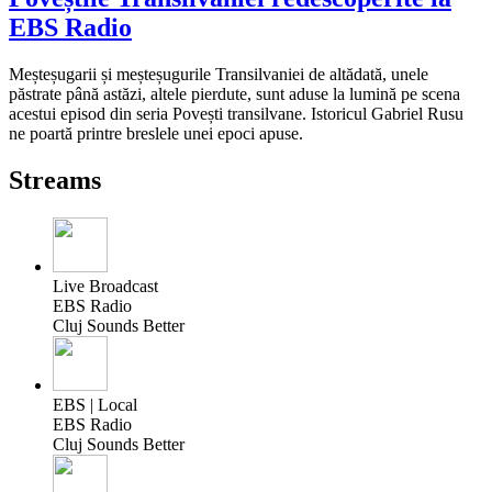
EBS Radio
Meșteșugarii și meșteșugurile Transilvaniei de altădată, unele
păstrate până astăzi, altele pierdute, sunt aduse la lumină pe scena
acestui episod din seria Povești transilvane. Istoricul Gabriel Rusu
ne poartă printre breslele unei epoci apuse.
Streams
Live Broadcast
EBS Radio
Cluj Sounds Better
EBS | Local
EBS Radio
Cluj Sounds Better