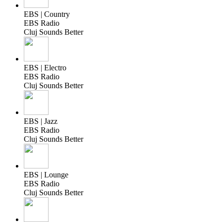
EBS | Country
EBS Radio
Cluj Sounds Better
EBS | Electro
EBS Radio
Cluj Sounds Better
EBS | Jazz
EBS Radio
Cluj Sounds Better
EBS | Lounge
EBS Radio
Cluj Sounds Better