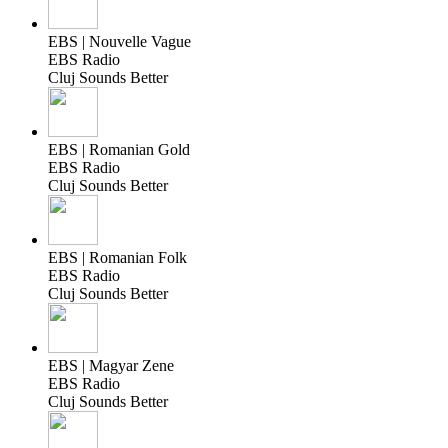
EBS | Nouvelle Vague
EBS Radio
Cluj Sounds Better
EBS | Romanian Gold
EBS Radio
Cluj Sounds Better
EBS | Romanian Folk
EBS Radio
Cluj Sounds Better
EBS | Magyar Zene
EBS Radio
Cluj Sounds Better