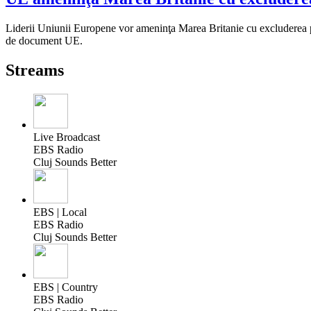
Liderii Uniunii Europene vor ameninţa Marea Britanie cu excluderea pe
de document UE.
Streams
Live Broadcast
EBS Radio
Cluj Sounds Better
EBS | Local
EBS Radio
Cluj Sounds Better
EBS | Country
EBS Radio