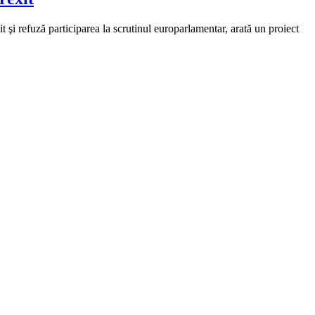
i refuză participarea la scrutinul europarlamentar, arată un proiect