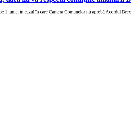
 1 iunie, în cazul în care Camera Comunelor nu aprobă Acordul Brexit ş