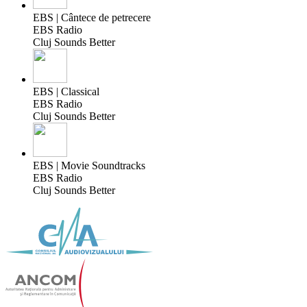
EBS | Cântece de petrecere
EBS Radio
Cluj Sounds Better
EBS | Classical
EBS Radio
Cluj Sounds Better
EBS | Movie Soundtracks
EBS Radio
Cluj Sounds Better