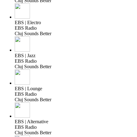
Cluj Sounds Better
EBS | Electro
EBS Radio
Cluj Sounds Better
EBS | Jazz
EBS Radio
Cluj Sounds Better
EBS | Lounge
EBS Radio
Cluj Sounds Better
EBS | Alternative
EBS Radio
Cluj Sounds Better