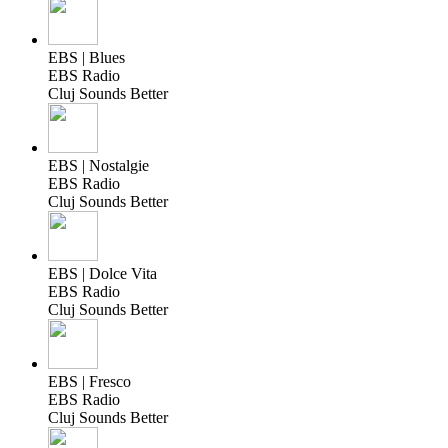
EBS | Blues
EBS Radio
Cluj Sounds Better
EBS | Nostalgie
EBS Radio
Cluj Sounds Better
EBS | Dolce Vita
EBS Radio
Cluj Sounds Better
EBS | Fresco
EBS Radio
Cluj Sounds Better