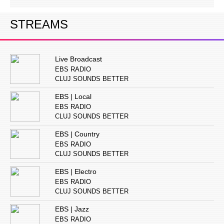
STREAMS
Live Broadcast
EBS RADIO
CLUJ SOUNDS BETTER
EBS | Local
EBS RADIO
CLUJ SOUNDS BETTER
EBS | Country
EBS RADIO
CLUJ SOUNDS BETTER
EBS | Electro
EBS RADIO
CLUJ SOUNDS BETTER
EBS | Jazz
EBS RADIO