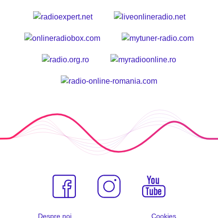
Despre noi
Cookies