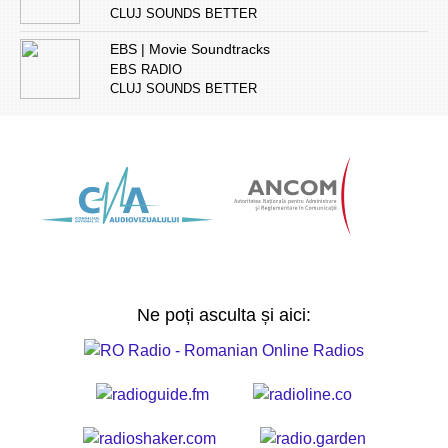
CLUJ SOUNDS BETTER
EBS | Movie Soundtracks
EBS RADIO
CLUJ SOUNDS BETTER
Ne poți asculta și aici: