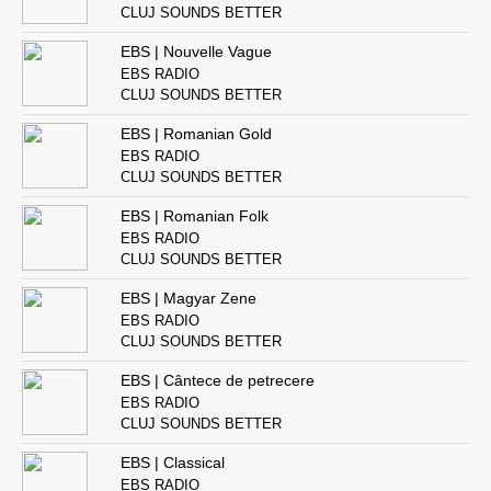
CLUJ SOUNDS BETTER
EBS | Nouvelle Vague
EBS RADIO
CLUJ SOUNDS BETTER
EBS | Romanian Gold
EBS RADIO
CLUJ SOUNDS BETTER
EBS | Romanian Folk
EBS RADIO
CLUJ SOUNDS BETTER
EBS | Magyar Zene
EBS RADIO
CLUJ SOUNDS BETTER
EBS | Cântece de petrecere
EBS RADIO
CLUJ SOUNDS BETTER
EBS | Classical
EBS RADIO