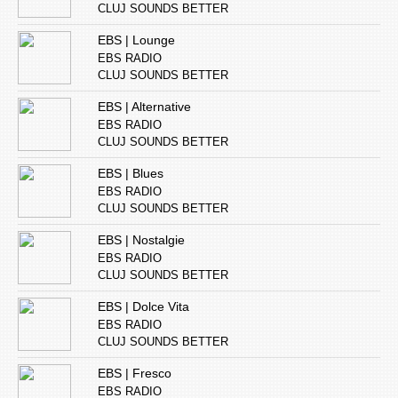
CLUJ SOUNDS BETTER
EBS | Lounge
EBS RADIO
CLUJ SOUNDS BETTER
EBS | Alternative
EBS RADIO
CLUJ SOUNDS BETTER
EBS | Blues
EBS RADIO
CLUJ SOUNDS BETTER
EBS | Nostalgie
EBS RADIO
CLUJ SOUNDS BETTER
EBS | Dolce Vita
EBS RADIO
CLUJ SOUNDS BETTER
EBS | Fresco
EBS RADIO