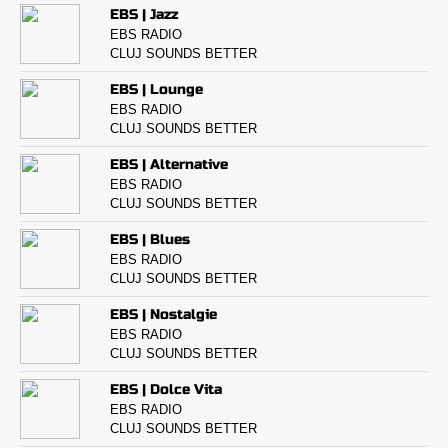
EBS | Jazz
EBS RADIO
CLUJ SOUNDS BETTER
EBS | Lounge
EBS RADIO
CLUJ SOUNDS BETTER
EBS | Alternative
EBS RADIO
CLUJ SOUNDS BETTER
EBS | Blues
EBS RADIO
CLUJ SOUNDS BETTER
EBS | Nostalgie
EBS RADIO
CLUJ SOUNDS BETTER
EBS | Dolce Vita
EBS RADIO
CLUJ SOUNDS BETTER