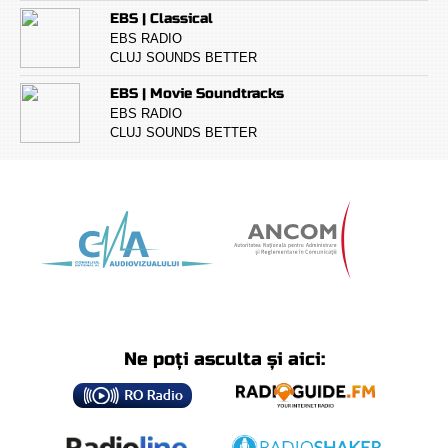
EBS | Classical
EBS RADIO
CLUJ SOUNDS BETTER
EBS | Movie Soundtracks
EBS RADIO
CLUJ SOUNDS BETTER
Ne poți asculta și aici: