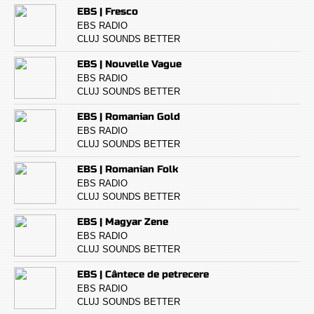
EBS | Fresco
EBS RADIO
CLUJ SOUNDS BETTER
EBS | Nouvelle Vague
EBS RADIO
CLUJ SOUNDS BETTER
EBS | Romanian Gold
EBS RADIO
CLUJ SOUNDS BETTER
EBS | Romanian Folk
EBS RADIO
CLUJ SOUNDS BETTER
EBS | Magyar Zene
EBS RADIO
CLUJ SOUNDS BETTER
EBS | Cântece de petrecere
EBS RADIO
CLUJ SOUNDS BETTER