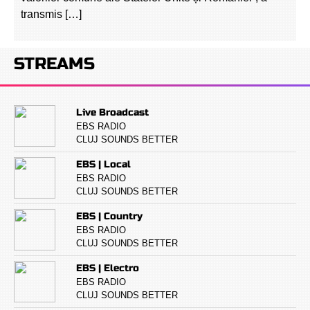
transmis […]
STREAMS
Live Broadcast
EBS RADIO
CLUJ SOUNDS BETTER
EBS | Local
EBS RADIO
CLUJ SOUNDS BETTER
EBS | Country
EBS RADIO
CLUJ SOUNDS BETTER
EBS | Electro
EBS RADIO
CLUJ SOUNDS BETTER