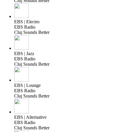
Cluj Sounds Better
EBS | Electro
EBS Radio
Cluj Sounds Better
EBS | Jazz
EBS Radio
Cluj Sounds Better
EBS | Lounge
EBS Radio
Cluj Sounds Better
EBS | Alternative
EBS Radio
Cluj Sounds Better