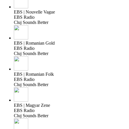
EBS | Nouvelle Vague
EBS Radio
Cluj Sounds Better
EBS | Romanian Gold
EBS Radio
Cluj Sounds Better
EBS | Romanian Folk
EBS Radio
Cluj Sounds Better
EBS | Magyar Zene
EBS Radio
Cluj Sounds Better