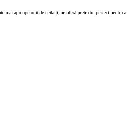
 mai aproape unii de ceilalți, ne oferă pretextul perfect pentru a