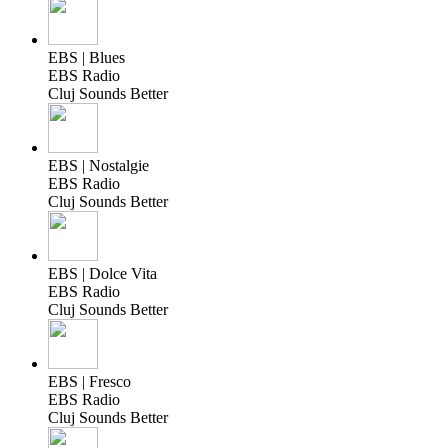
EBS | Blues
EBS Radio
Cluj Sounds Better
EBS | Nostalgie
EBS Radio
Cluj Sounds Better
EBS | Dolce Vita
EBS Radio
Cluj Sounds Better
EBS | Fresco
EBS Radio
Cluj Sounds Better