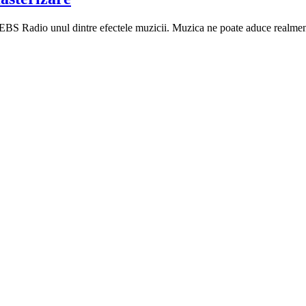
 EBS Radio unul dintre efectele muzicii. Muzica ne poate aduce realmente