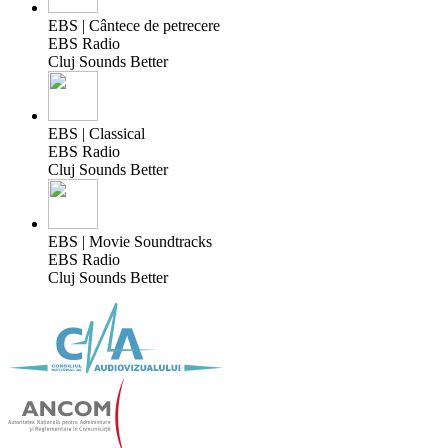
EBS | Cântece de petrecere
EBS Radio
Cluj Sounds Better
EBS | Classical
EBS Radio
Cluj Sounds Better
EBS | Movie Soundtracks
EBS Radio
Cluj Sounds Better