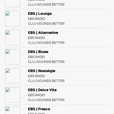
CLUJ SOUNDS BETTER
EBS | Lounge
EBS RADIO
CLUJ SOUNDS BETTER
EBS | Alternative
EBS RADIO
CLUJ SOUNDS BETTER
EBS | Blues
EBS RADIO
CLUJ SOUNDS BETTER
EBS | Nostalgie
EBS RADIO
CLUJ SOUNDS BETTER
EBS | Dolce Vita
EBS RADIO
CLUJ SOUNDS BETTER
EBS | Fresco