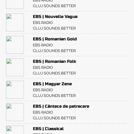
EBS RADIO
CLUJ SOUNDS BETTER
EBS | Nouvelle Vague
EBS RADIO
CLUJ SOUNDS BETTER
EBS | Romanian Gold
EBS RADIO
CLUJ SOUNDS BETTER
EBS | Romanian Folk
EBS RADIO
CLUJ SOUNDS BETTER
EBS | Magyar Zene
EBS RADIO
CLUJ SOUNDS BETTER
EBS | Cântece de petrecere
EBS RADIO
CLUJ SOUNDS BETTER
EBS | Classical