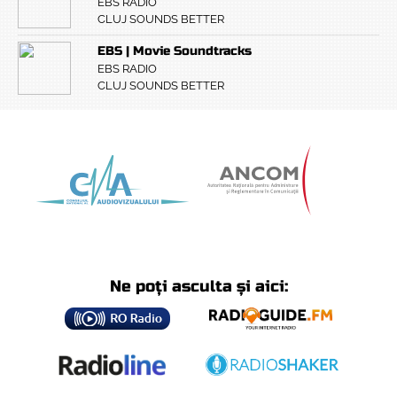
EBS RADIO
CLUJ SOUNDS BETTER
EBS | Movie Soundtracks
EBS RADIO
CLUJ SOUNDS BETTER
Ne poți asculta și aici: