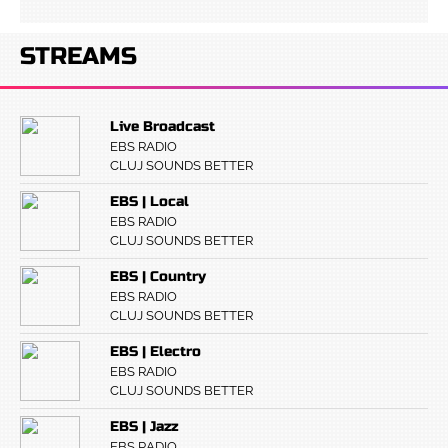
STREAMS
Live Broadcast
EBS RADIO
CLUJ SOUNDS BETTER
EBS | Local
EBS RADIO
CLUJ SOUNDS BETTER
EBS | Country
EBS RADIO
CLUJ SOUNDS BETTER
EBS | Electro
EBS RADIO
CLUJ SOUNDS BETTER
EBS | Jazz
EBS RADIO