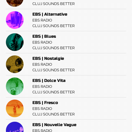
CLUJ SOUNDS BETTER
EBS | Alternative
EBS RADIO
CLUJ SOUNDS BETTER
EBS | Blues
EBS RADIO
CLUJ SOUNDS BETTER
EBS | Nostalgie
EBS RADIO
CLUJ SOUNDS BETTER
EBS | Dolce Vita
EBS RADIO
CLUJ SOUNDS BETTER
EBS | Fresco
EBS RADIO
CLUJ SOUNDS BETTER
EBS | Nouvelle Vague
EBS RADIO