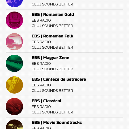
CLUJ SOUNDS BETTER
EBS | Romanian Gold
EBS RADIO
CLUJ SOUNDS BETTER
EBS | Romanian Folk
EBS RADIO
CLUJ SOUNDS BETTER
EBS | Magyar Zene
EBS RADIO
CLUJ SOUNDS BETTER
EBS | Cântece de petrecere
EBS RADIO
CLUJ SOUNDS BETTER
EBS | Classical
EBS RADIO
CLUJ SOUNDS BETTER
EBS | Movie Soundtracks
EBS RADIO