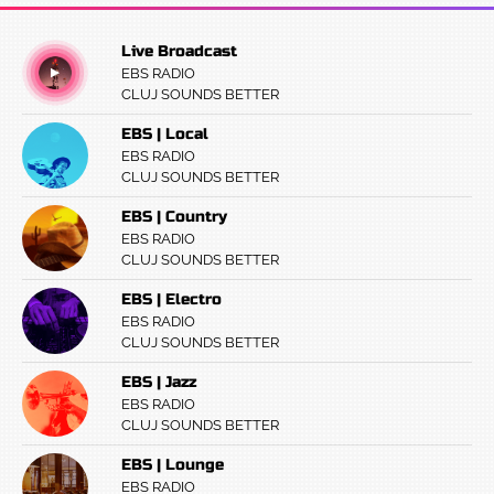
Live Broadcast
EBS RADIO
CLUJ SOUNDS BETTER
EBS | Local
EBS RADIO
CLUJ SOUNDS BETTER
EBS | Country
EBS RADIO
CLUJ SOUNDS BETTER
EBS | Electro
EBS RADIO
CLUJ SOUNDS BETTER
EBS | Jazz
EBS RADIO
CLUJ SOUNDS BETTER
EBS | Lounge
EBS RADIO