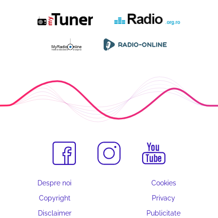
Despre noi
Cookies
Copyright
Privacy
Disclaimer
Publicitate