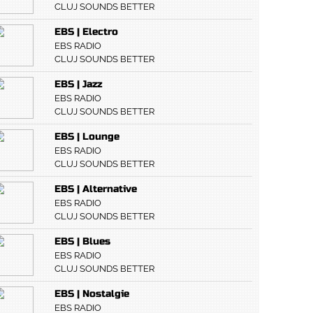
CLUJ SOUNDS BETTER
EBS | Electro
EBS RADIO
CLUJ SOUNDS BETTER
EBS | Jazz
EBS RADIO
CLUJ SOUNDS BETTER
EBS | Lounge
EBS RADIO
CLUJ SOUNDS BETTER
EBS | Alternative
EBS RADIO
CLUJ SOUNDS BETTER
EBS | Blues
EBS RADIO
CLUJ SOUNDS BETTER
EBS | Nostalgie
EBS RADIO