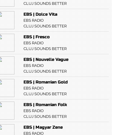
CLUJ SOUNDS BETTER
EBS | Dolce Vita
EBS RADIO
CLUJ SOUNDS BETTER
EBS | Fresco
EBS RADIO
CLUJ SOUNDS BETTER
EBS | Nouvelle Vague
EBS RADIO
CLUJ SOUNDS BETTER
EBS | Romanian Gold
EBS RADIO
CLUJ SOUNDS BETTER
EBS | Romanian Folk
EBS RADIO
CLUJ SOUNDS BETTER
EBS | Magyar Zene
EBS RADIO