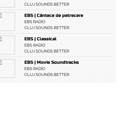
CLUJ SOUNDS BETTER
EBS | Cântece de petrecere
EBS RADIO
CLUJ SOUNDS BETTER
EBS | Classical
EBS RADIO
CLUJ SOUNDS BETTER
EBS | Movie Soundtracks
EBS RADIO
CLUJ SOUNDS BETTER