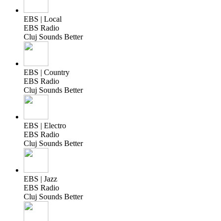
EBS | Local
EBS Radio
Cluj Sounds Better
EBS | Country
EBS Radio
Cluj Sounds Better
EBS | Electro
EBS Radio
Cluj Sounds Better
EBS | Jazz
EBS Radio
Cluj Sounds Better