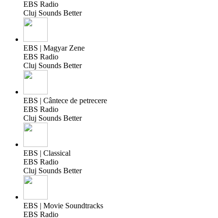
EBS Radio
Cluj Sounds Better
EBS | Magyar Zene
EBS Radio
Cluj Sounds Better
EBS | Cântece de petrecere
EBS Radio
Cluj Sounds Better
EBS | Classical
EBS Radio
Cluj Sounds Better
EBS | Movie Soundtracks
EBS Radio