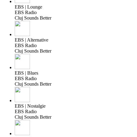
EBS | Lounge
EBS Radio
Cluj Sounds Better
EBS | Alternative
EBS Radio
Cluj Sounds Better
EBS | Blues
EBS Radio
Cluj Sounds Better
EBS | Nostalgie
EBS Radio
Cluj Sounds Better