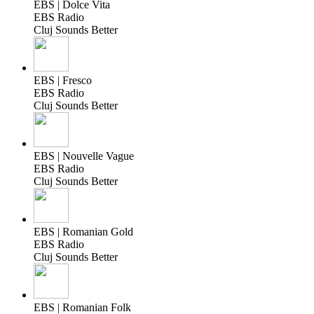
EBS | Dolce Vita
EBS Radio
Cluj Sounds Better
EBS | Fresco
EBS Radio
Cluj Sounds Better
EBS | Nouvelle Vague
EBS Radio
Cluj Sounds Better
EBS | Romanian Gold
EBS Radio
Cluj Sounds Better
EBS | Romanian Folk