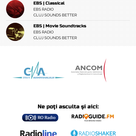
EBS | Classical
EBS RADIO
CLUJ SOUNDS BETTER
EBS | Movie Soundtracks
EBS RADIO
CLUJ SOUNDS BETTER
Ne poți asculta și aici: