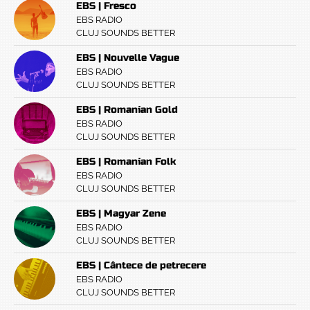
EBS | Fresco
EBS RADIO
CLUJ SOUNDS BETTER
EBS | Nouvelle Vague
EBS RADIO
CLUJ SOUNDS BETTER
EBS | Romanian Gold
EBS RADIO
CLUJ SOUNDS BETTER
EBS | Romanian Folk
EBS RADIO
CLUJ SOUNDS BETTER
EBS | Magyar Zene
EBS RADIO
CLUJ SOUNDS BETTER
EBS | Cântece de petrecere
EBS RADIO
CLUJ SOUNDS BETTER