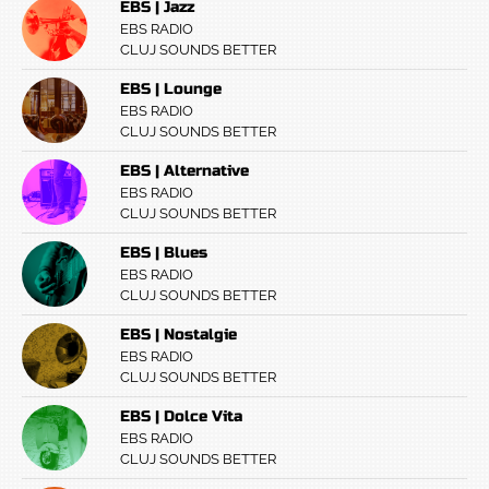
EBS | Jazz
EBS RADIO
CLUJ SOUNDS BETTER
EBS | Lounge
EBS RADIO
CLUJ SOUNDS BETTER
EBS | Alternative
EBS RADIO
CLUJ SOUNDS BETTER
EBS | Blues
EBS RADIO
CLUJ SOUNDS BETTER
EBS | Nostalgie
EBS RADIO
CLUJ SOUNDS BETTER
EBS | Dolce Vita
EBS RADIO
CLUJ SOUNDS BETTER