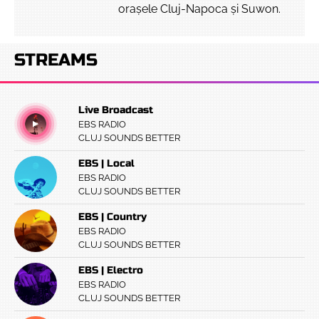
orașele Cluj-Napoca și Suwon.
STREAMS
Live Broadcast
EBS RADIO
CLUJ SOUNDS BETTER
EBS | Local
EBS RADIO
CLUJ SOUNDS BETTER
EBS | Country
EBS RADIO
CLUJ SOUNDS BETTER
EBS | Electro
EBS RADIO
CLUJ SOUNDS BETTER