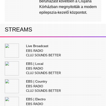
beruházást követően a Clujana
Kórházban megnyitották a modern
epilepszia-kezelő központot.
STREAMS
Live Broadcast
EBS RADIO
CLUJ SOUNDS BETTER
EBS | Local
EBS RADIO
CLUJ SOUNDS BETTER
EBS | Country
EBS RADIO
CLUJ SOUNDS BETTER
EBS | Electro
EBS RADIO