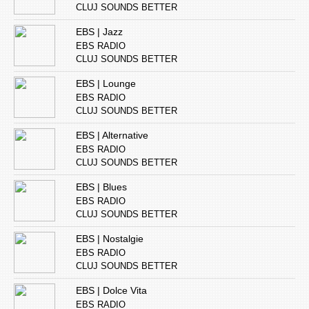
CLUJ SOUNDS BETTER
EBS | Jazz
EBS RADIO
CLUJ SOUNDS BETTER
EBS | Lounge
EBS RADIO
CLUJ SOUNDS BETTER
EBS | Alternative
EBS RADIO
CLUJ SOUNDS BETTER
EBS | Blues
EBS RADIO
CLUJ SOUNDS BETTER
EBS | Nostalgie
EBS RADIO
CLUJ SOUNDS BETTER
EBS | Dolce Vita
EBS RADIO