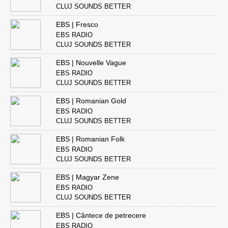
CLUJ SOUNDS BETTER
EBS | Fresco
EBS RADIO
CLUJ SOUNDS BETTER
EBS | Nouvelle Vague
EBS RADIO
CLUJ SOUNDS BETTER
EBS | Romanian Gold
EBS RADIO
CLUJ SOUNDS BETTER
EBS | Romanian Folk
EBS RADIO
CLUJ SOUNDS BETTER
EBS | Magyar Zene
EBS RADIO
CLUJ SOUNDS BETTER
EBS | Cântece de petrecere
EBS RADIO