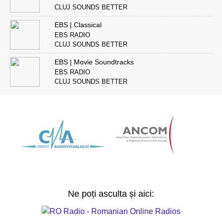
CLUJ SOUNDS BETTER
EBS | Classical
EBS RADIO
CLUJ SOUNDS BETTER
EBS | Movie Soundtracks
EBS RADIO
CLUJ SOUNDS BETTER
Ne poți asculta și aici: