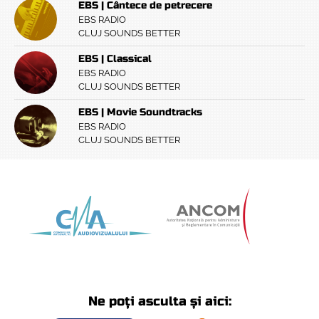
EBS | Cântece de petrecere
EBS RADIO
CLUJ SOUNDS BETTER
EBS | Classical
EBS RADIO
CLUJ SOUNDS BETTER
EBS | Movie Soundtracks
EBS RADIO
CLUJ SOUNDS BETTER
Ne poți asculta și aici: