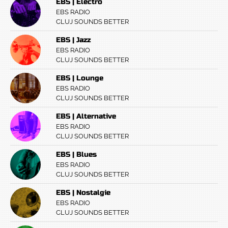
EBS | Electro
EBS RADIO
CLUJ SOUNDS BETTER
EBS | Jazz
EBS RADIO
CLUJ SOUNDS BETTER
EBS | Lounge
EBS RADIO
CLUJ SOUNDS BETTER
EBS | Alternative
EBS RADIO
CLUJ SOUNDS BETTER
EBS | Blues
EBS RADIO
CLUJ SOUNDS BETTER
EBS | Nostalgie
EBS RADIO
CLUJ SOUNDS BETTER