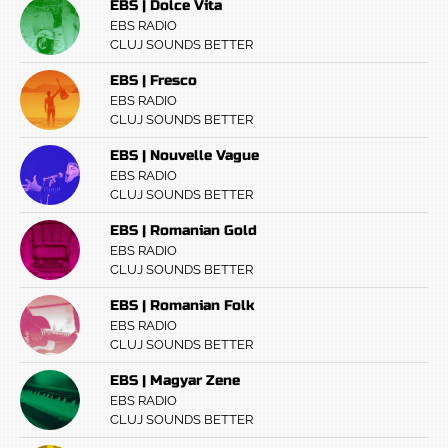
EBS | Dolce Vita
EBS RADIO
CLUJ SOUNDS BETTER
EBS | Fresco
EBS RADIO
CLUJ SOUNDS BETTER
EBS | Nouvelle Vague
EBS RADIO
CLUJ SOUNDS BETTER
EBS | Romanian Gold
EBS RADIO
CLUJ SOUNDS BETTER
EBS | Romanian Folk
EBS RADIO
CLUJ SOUNDS BETTER
EBS | Magyar Zene
EBS RADIO
CLUJ SOUNDS BETTER