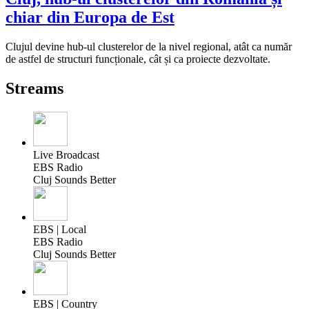
chiar din Europa de Est
Clujul devine hub-ul clusterelor de la nivel regional, atât ca număr
de astfel de structuri funcționale, cât și ca proiecte dezvoltate.
Streams
Live Broadcast
EBS Radio
Cluj Sounds Better
EBS | Local
EBS Radio
Cluj Sounds Better
EBS | Country