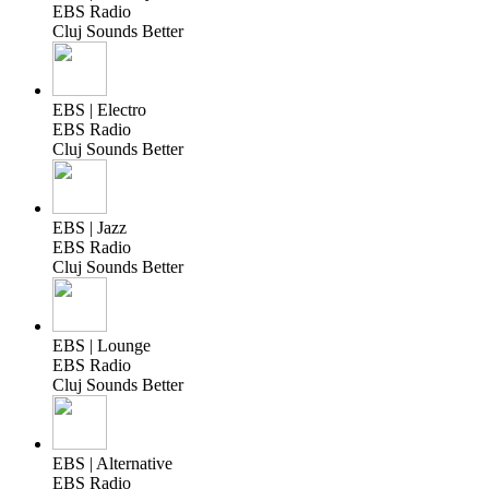
EBS Radio
Cluj Sounds Better
EBS | Electro
EBS Radio
Cluj Sounds Better
EBS | Jazz
EBS Radio
Cluj Sounds Better
EBS | Lounge
EBS Radio
Cluj Sounds Better
EBS | Alternative
EBS Radio