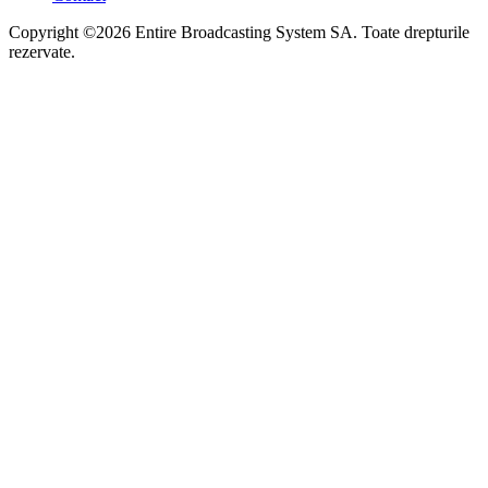
Copyright ©2026 Entire Broadcasting System SA. Toate drepturile
rezervate.