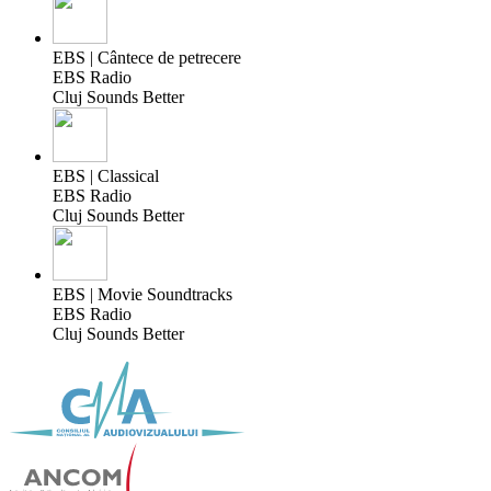
EBS | Cântece de petrecere
EBS Radio
Cluj Sounds Better
EBS | Classical
EBS Radio
Cluj Sounds Better
EBS | Movie Soundtracks
EBS Radio
Cluj Sounds Better