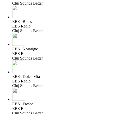
Cluj Sounds Better
EBS | Blues
EBS Radio
Cluj Sounds Better
EBS | Nostalgie
EBS Radio
Cluj Sounds Better
EBS | Dolce Vita
EBS Radio
Cluj Sounds Better
EBS | Fresco
EBS Radio
Cluj Sounds Better