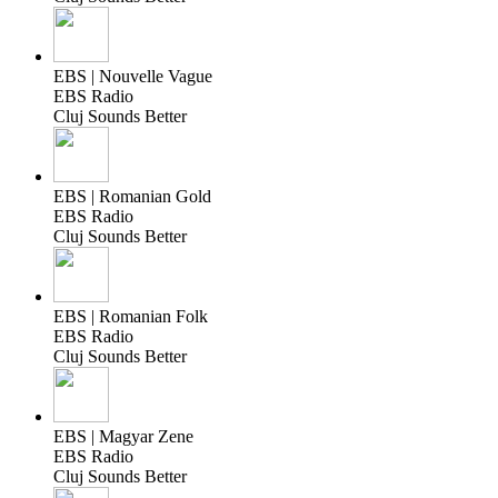
EBS | Nouvelle Vague
EBS Radio
Cluj Sounds Better
EBS | Romanian Gold
EBS Radio
Cluj Sounds Better
EBS | Romanian Folk
EBS Radio
Cluj Sounds Better
EBS | Magyar Zene
EBS Radio
Cluj Sounds Better