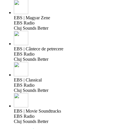
EBS | Magyar Zene
EBS Radio
Cluj Sounds Better
EBS | Cântece de petrecere
EBS Radio
Cluj Sounds Better
EBS | Classical
EBS Radio
Cluj Sounds Better
EBS | Movie Soundtracks
EBS Radio
Cluj Sounds Better