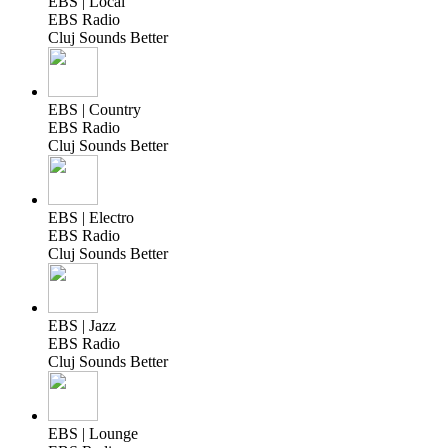
EBS | Local
EBS Radio
Cluj Sounds Better
EBS | Country
EBS Radio
Cluj Sounds Better
EBS | Electro
EBS Radio
Cluj Sounds Better
EBS | Jazz
EBS Radio
Cluj Sounds Better
EBS | Lounge