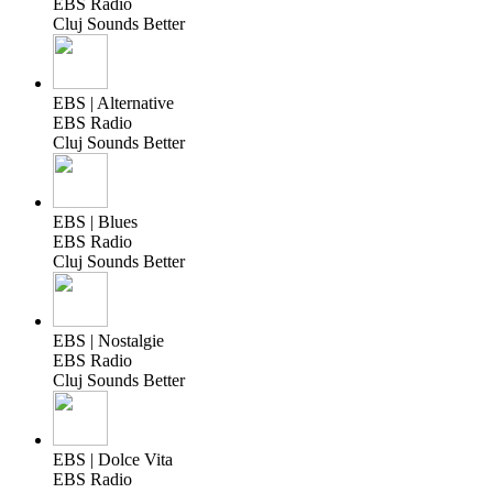
EBS Radio
Cluj Sounds Better
EBS | Alternative
EBS Radio
Cluj Sounds Better
EBS | Blues
EBS Radio
Cluj Sounds Better
EBS | Nostalgie
EBS Radio
Cluj Sounds Better
EBS | Dolce Vita
EBS Radio