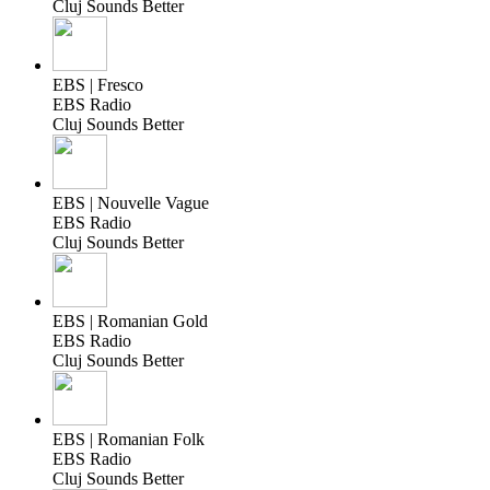
Cluj Sounds Better
EBS | Fresco
EBS Radio
Cluj Sounds Better
EBS | Nouvelle Vague
EBS Radio
Cluj Sounds Better
EBS | Romanian Gold
EBS Radio
Cluj Sounds Better
EBS | Romanian Folk
EBS Radio
Cluj Sounds Better