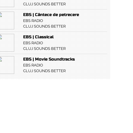
CLUJ SOUNDS BETTER
EBS | Cântece de petrecere
EBS RADIO
CLUJ SOUNDS BETTER
EBS | Classical
EBS RADIO
CLUJ SOUNDS BETTER
EBS | Movie Soundtracks
EBS RADIO
CLUJ SOUNDS BETTER