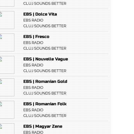
CLUJ SOUNDS BETTER
EBS | Dolce Vita
EBS RADIO
CLUJ SOUNDS BETTER
EBS | Fresco
EBS RADIO
CLUJ SOUNDS BETTER
EBS | Nouvelle Vague
EBS RADIO
CLUJ SOUNDS BETTER
EBS | Romanian Gold
EBS RADIO
CLUJ SOUNDS BETTER
EBS | Romanian Folk
EBS RADIO
CLUJ SOUNDS BETTER
EBS | Magyar Zene
EBS RADIO