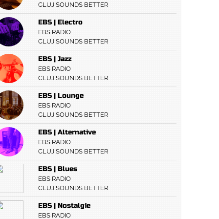
CLUJ SOUNDS BETTER
EBS | Electro
EBS RADIO
CLUJ SOUNDS BETTER
EBS | Jazz
EBS RADIO
CLUJ SOUNDS BETTER
EBS | Lounge
EBS RADIO
CLUJ SOUNDS BETTER
EBS | Alternative
EBS RADIO
CLUJ SOUNDS BETTER
EBS | Blues
EBS RADIO
CLUJ SOUNDS BETTER
EBS | Nostalgie
EBS RADIO