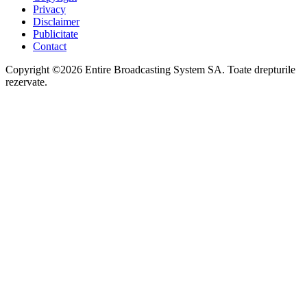
Privacy
Disclaimer
Publicitate
Contact
Copyright ©2026 Entire Broadcasting System SA. Toate drepturile
rezervate.