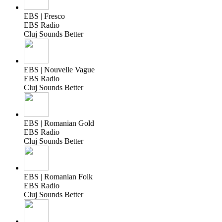
EBS | Fresco
EBS Radio
Cluj Sounds Better
EBS | Nouvelle Vague
EBS Radio
Cluj Sounds Better
EBS | Romanian Gold
EBS Radio
Cluj Sounds Better
EBS | Romanian Folk
EBS Radio
Cluj Sounds Better