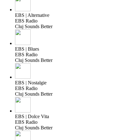
EBS | Alternative
EBS Radio
Cluj Sounds Better
EBS | Blues
EBS Radio
Cluj Sounds Better
EBS | Nostalgie
EBS Radio
Cluj Sounds Better
EBS | Dolce Vita
EBS Radio
Cluj Sounds Better