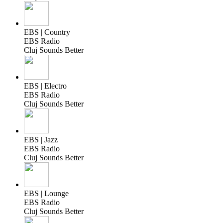
EBS | Country
EBS Radio
Cluj Sounds Better
EBS | Electro
EBS Radio
Cluj Sounds Better
EBS | Jazz
EBS Radio
Cluj Sounds Better
EBS | Lounge
EBS Radio
Cluj Sounds Better