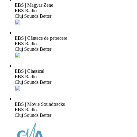
EBS | Magyar Zene
EBS Radio
Cluj Sounds Better
EBS | Cântece de petrecere
EBS Radio
Cluj Sounds Better
EBS | Classical
EBS Radio
Cluj Sounds Better
EBS | Movie Soundtracks
EBS Radio
Cluj Sounds Better