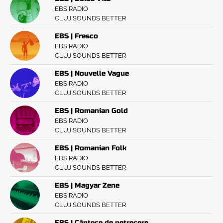
EBS RADIO
CLUJ SOUNDS BETTER
EBS | Fresco
EBS RADIO
CLUJ SOUNDS BETTER
EBS | Nouvelle Vague
EBS RADIO
CLUJ SOUNDS BETTER
EBS | Romanian Gold
EBS RADIO
CLUJ SOUNDS BETTER
EBS | Romanian Folk
EBS RADIO
CLUJ SOUNDS BETTER
EBS | Magyar Zene
EBS RADIO
CLUJ SOUNDS BETTER
EBS | Cântece de petrecere