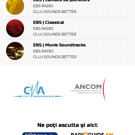
EBS RADIO
CLUJ SOUNDS BETTER
EBS | Classical
EBS RADIO
CLUJ SOUNDS BETTER
EBS | Movie Soundtracks
EBS RADIO
CLUJ SOUNDS BETTER
Ne poți asculta și aici: