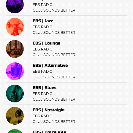
EBS RADIO
CLUJ SOUNDS BETTER
EBS | Jazz
EBS RADIO
CLUJ SOUNDS BETTER
EBS | Lounge
EBS RADIO
CLUJ SOUNDS BETTER
EBS | Alternative
EBS RADIO
CLUJ SOUNDS BETTER
EBS | Blues
EBS RADIO
CLUJ SOUNDS BETTER
EBS | Nostalgie
EBS RADIO
CLUJ SOUNDS BETTER
EBS | Dolce Vita