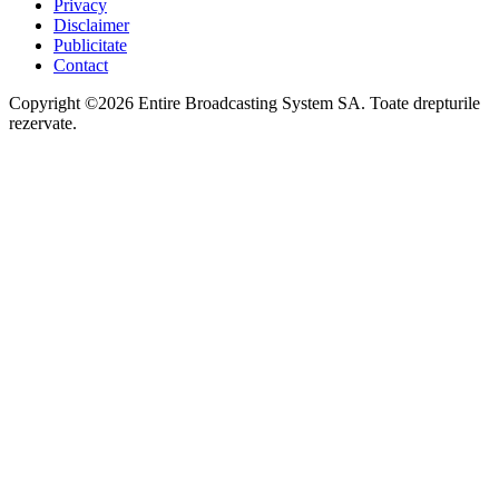
Privacy
Disclaimer
Publicitate
Contact
Copyright ©2026 Entire Broadcasting System SA. Toate drepturile
rezervate.