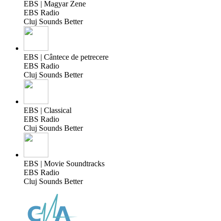
EBS | Magyar Zene
EBS Radio
Cluj Sounds Better
EBS | Cântece de petrecere
EBS Radio
Cluj Sounds Better
EBS | Classical
EBS Radio
Cluj Sounds Better
EBS | Movie Soundtracks
EBS Radio
Cluj Sounds Better