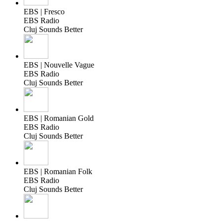
EBS | Fresco
EBS Radio
Cluj Sounds Better
EBS | Nouvelle Vague
EBS Radio
Cluj Sounds Better
EBS | Romanian Gold
EBS Radio
Cluj Sounds Better
EBS | Romanian Folk
EBS Radio
Cluj Sounds Better