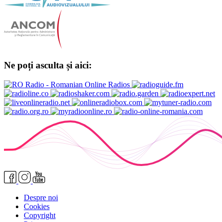
Ne poți asculta și aici:
Despre noi
Cookies
Copyright