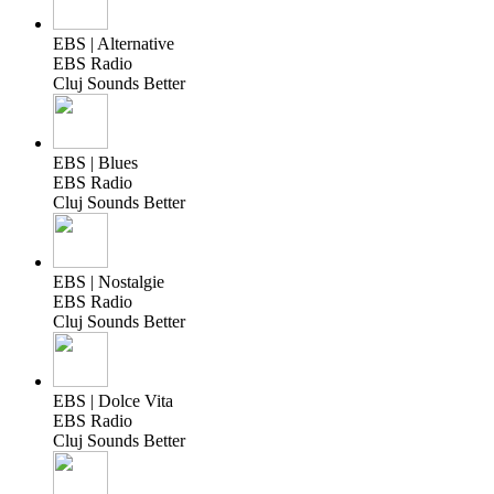
EBS | Alternative
EBS Radio
Cluj Sounds Better
EBS | Blues
EBS Radio
Cluj Sounds Better
EBS | Nostalgie
EBS Radio
Cluj Sounds Better
EBS | Dolce Vita
EBS Radio
Cluj Sounds Better