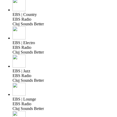
EBS | Country
EBS Radio
Cluj Sounds Better
EBS | Electro
EBS Radio
Cluj Sounds Better
EBS | Jazz
EBS Radio
Cluj Sounds Better
EBS | Lounge
EBS Radio
Cluj Sounds Better