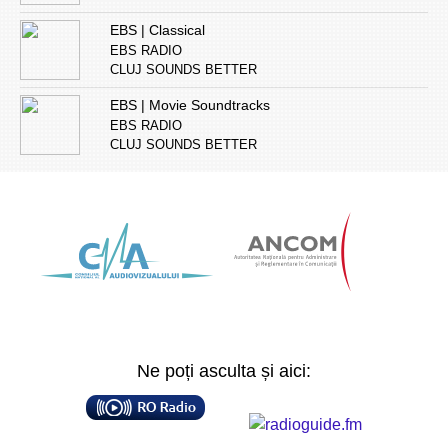
EBS | Classical
EBS RADIO
CLUJ SOUNDS BETTER
EBS | Movie Soundtracks
EBS RADIO
CLUJ SOUNDS BETTER
Ne poți asculta și aici: