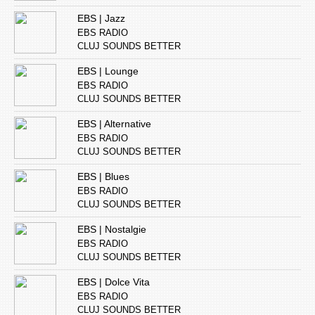
EBS | Jazz
EBS RADIO
CLUJ SOUNDS BETTER
EBS | Lounge
EBS RADIO
CLUJ SOUNDS BETTER
EBS | Alternative
EBS RADIO
CLUJ SOUNDS BETTER
EBS | Blues
EBS RADIO
CLUJ SOUNDS BETTER
EBS | Nostalgie
EBS RADIO
CLUJ SOUNDS BETTER
EBS | Dolce Vita
EBS RADIO
CLUJ SOUNDS BETTER