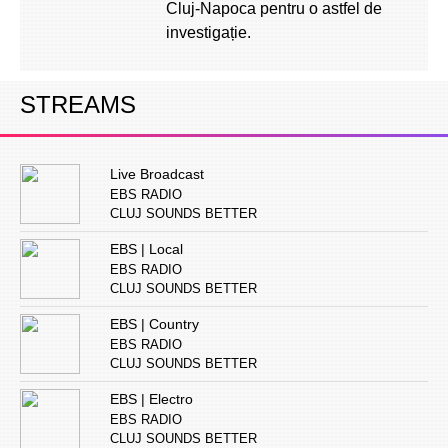
Cluj-Napoca pentru o astfel de
investigație.
STREAMS
Live Broadcast
EBS RADIO
CLUJ SOUNDS BETTER
EBS | Local
EBS RADIO
CLUJ SOUNDS BETTER
EBS | Country
EBS RADIO
CLUJ SOUNDS BETTER
EBS | Electro
EBS RADIO
CLUJ SOUNDS BETTER