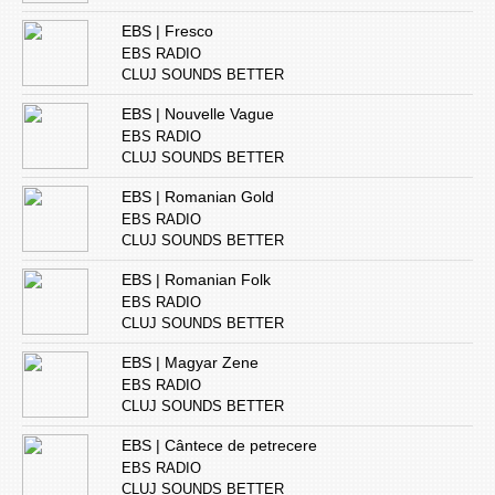
EBS | Fresco
EBS RADIO
CLUJ SOUNDS BETTER
EBS | Nouvelle Vague
EBS RADIO
CLUJ SOUNDS BETTER
EBS | Romanian Gold
EBS RADIO
CLUJ SOUNDS BETTER
EBS | Romanian Folk
EBS RADIO
CLUJ SOUNDS BETTER
EBS | Magyar Zene
EBS RADIO
CLUJ SOUNDS BETTER
EBS | Cântece de petrecere
EBS RADIO
CLUJ SOUNDS BETTER