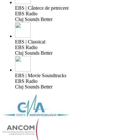
EBS | Cântece de petrecere
EBS Radio
Cluj Sounds Better
EBS | Classical
EBS Radio
Cluj Sounds Better
EBS | Movie Soundtracks
EBS Radio
Cluj Sounds Better