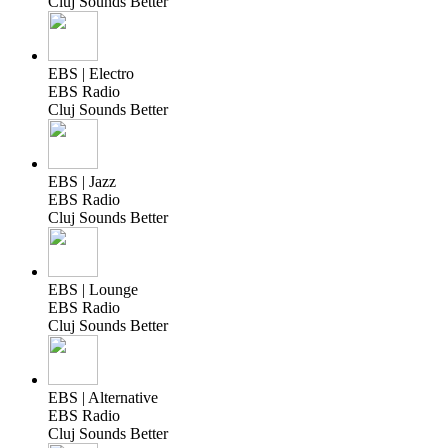
Cluj Sounds Better
EBS | Electro
EBS Radio
Cluj Sounds Better
EBS | Jazz
EBS Radio
Cluj Sounds Better
EBS | Lounge
EBS Radio
Cluj Sounds Better
EBS | Alternative
EBS Radio
Cluj Sounds Better