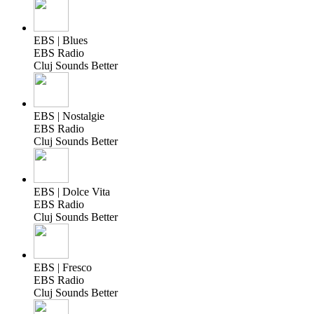
EBS | Blues
EBS Radio
Cluj Sounds Better
EBS | Nostalgie
EBS Radio
Cluj Sounds Better
EBS | Dolce Vita
EBS Radio
Cluj Sounds Better
EBS | Fresco
EBS Radio
Cluj Sounds Better