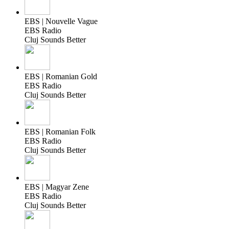
EBS | Nouvelle Vague
EBS Radio
Cluj Sounds Better
EBS | Romanian Gold
EBS Radio
Cluj Sounds Better
EBS | Romanian Folk
EBS Radio
Cluj Sounds Better
EBS | Magyar Zene
EBS Radio
Cluj Sounds Better