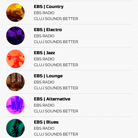
EBS | Country
EBS RADIO
CLUJ SOUNDS BETTER
EBS | Electro
EBS RADIO
CLUJ SOUNDS BETTER
EBS | Jazz
EBS RADIO
CLUJ SOUNDS BETTER
EBS | Lounge
EBS RADIO
CLUJ SOUNDS BETTER
EBS | Alternative
EBS RADIO
CLUJ SOUNDS BETTER
EBS | Blues
EBS RADIO
CLUJ SOUNDS BETTER