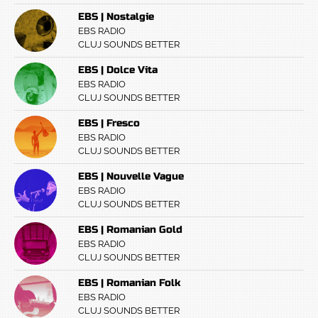
EBS | Nostalgie
EBS RADIO
CLUJ SOUNDS BETTER
EBS | Dolce Vita
EBS RADIO
CLUJ SOUNDS BETTER
EBS | Fresco
EBS RADIO
CLUJ SOUNDS BETTER
EBS | Nouvelle Vague
EBS RADIO
CLUJ SOUNDS BETTER
EBS | Romanian Gold
EBS RADIO
CLUJ SOUNDS BETTER
EBS | Romanian Folk
EBS RADIO
CLUJ SOUNDS BETTER