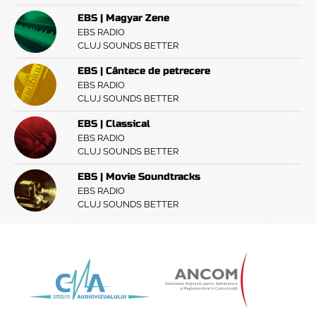
EBS | Magyar Zene
EBS RADIO
CLUJ SOUNDS BETTER
EBS | Cântece de petrecere
EBS RADIO
CLUJ SOUNDS BETTER
EBS | Classical
EBS RADIO
CLUJ SOUNDS BETTER
EBS | Movie Soundtracks
EBS RADIO
CLUJ SOUNDS BETTER