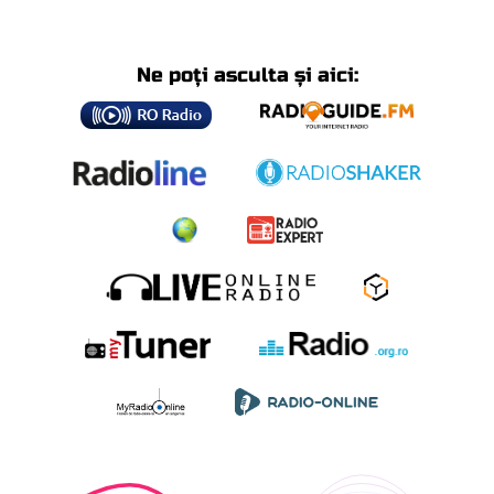
Ne poți asculta și aici: