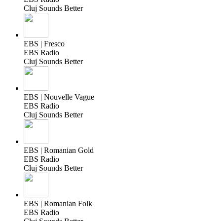
Cluj Sounds Better
EBS | Fresco
EBS Radio
Cluj Sounds Better
EBS | Nouvelle Vague
EBS Radio
Cluj Sounds Better
EBS | Romanian Gold
EBS Radio
Cluj Sounds Better
EBS | Romanian Folk
EBS Radio