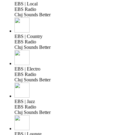
EBS | Local
EBS Radio
Cluj Sounds Better
EBS | Country
EBS Radio
Cluj Sounds Better
EBS | Electro
EBS Radio
Cluj Sounds Better
EBS | Jazz
EBS Radio
Cluj Sounds Better
EBS | Lounge