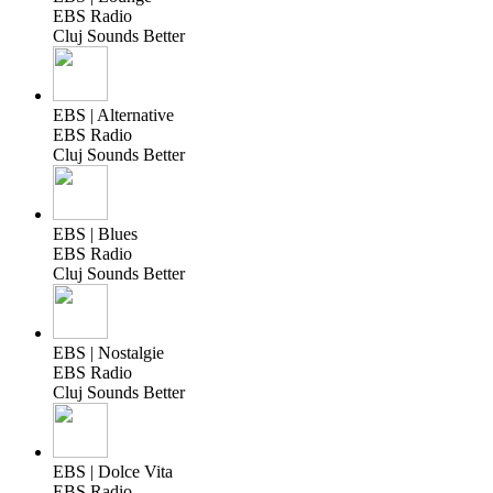
EBS Radio
Cluj Sounds Better
EBS | Alternative
EBS Radio
Cluj Sounds Better
EBS | Blues
EBS Radio
Cluj Sounds Better
EBS | Nostalgie
EBS Radio
Cluj Sounds Better
EBS | Dolce Vita
EBS Radio