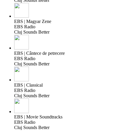
Cluj Sounds Better
EBS | Magyar Zene
EBS Radio
Cluj Sounds Better
EBS | Cântece de petrecere
EBS Radio
Cluj Sounds Better
EBS | Classical
EBS Radio
Cluj Sounds Better
EBS | Movie Soundtracks
EBS Radio
Cluj Sounds Better