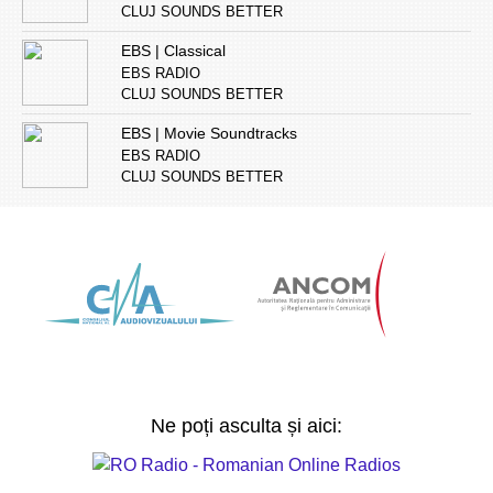
CLUJ SOUNDS BETTER
EBS | Classical
EBS RADIO
CLUJ SOUNDS BETTER
EBS | Movie Soundtracks
EBS RADIO
CLUJ SOUNDS BETTER
Ne poți asculta și aici: