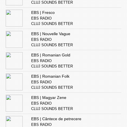
CLUJ SOUNDS BETTER
EBS | Fresco
EBS RADIO
CLUJ SOUNDS BETTER
EBS | Nouvelle Vague
EBS RADIO
CLUJ SOUNDS BETTER
EBS | Romanian Gold
EBS RADIO
CLUJ SOUNDS BETTER
EBS | Romanian Folk
EBS RADIO
CLUJ SOUNDS BETTER
EBS | Magyar Zene
EBS RADIO
CLUJ SOUNDS BETTER
EBS | Cântece de petrecere
EBS RADIO