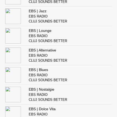
CLUJ SOUNDS BETTER
EBS | Jazz
EBS RADIO
CLUJ SOUNDS BETTER
EBS | Lounge
EBS RADIO
CLUJ SOUNDS BETTER
EBS | Alternative
EBS RADIO
CLUJ SOUNDS BETTER
EBS | Blues
EBS RADIO
CLUJ SOUNDS BETTER
EBS | Nostalgie
EBS RADIO
CLUJ SOUNDS BETTER
EBS | Dolce Vita
EBS RADIO