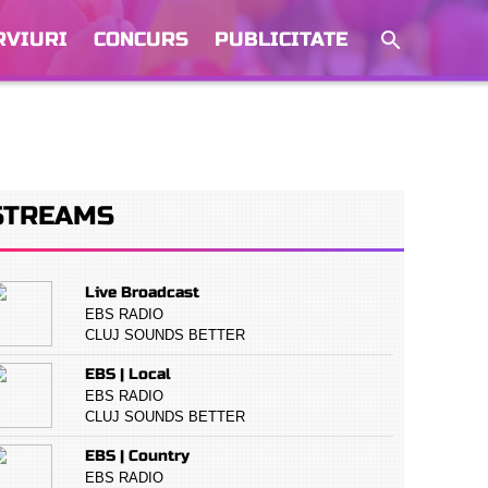
RVIURI
CONCURS
PUBLICITATE
STREAMS
Live Broadcast
EBS RADIO
CLUJ SOUNDS BETTER
EBS | Local
EBS RADIO
CLUJ SOUNDS BETTER
EBS | Country
EBS RADIO