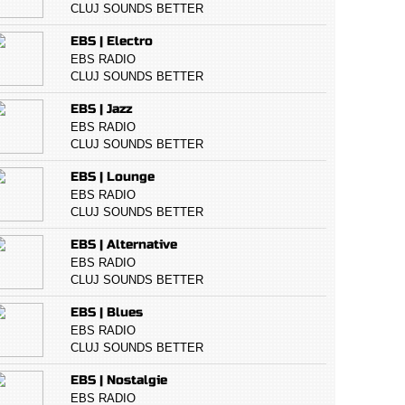
CLUJ SOUNDS BETTER
EBS | Electro
EBS RADIO
CLUJ SOUNDS BETTER
EBS | Jazz
EBS RADIO
CLUJ SOUNDS BETTER
EBS | Lounge
EBS RADIO
CLUJ SOUNDS BETTER
EBS | Alternative
EBS RADIO
CLUJ SOUNDS BETTER
EBS | Blues
EBS RADIO
CLUJ SOUNDS BETTER
EBS | Nostalgie
EBS RADIO