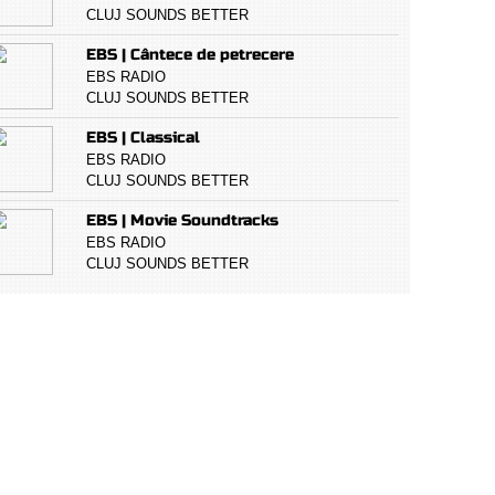
CLUJ SOUNDS BETTER
EBS | Cântece de petrecere
EBS RADIO
CLUJ SOUNDS BETTER
EBS | Classical
EBS RADIO
CLUJ SOUNDS BETTER
EBS | Movie Soundtracks
EBS RADIO
CLUJ SOUNDS BETTER