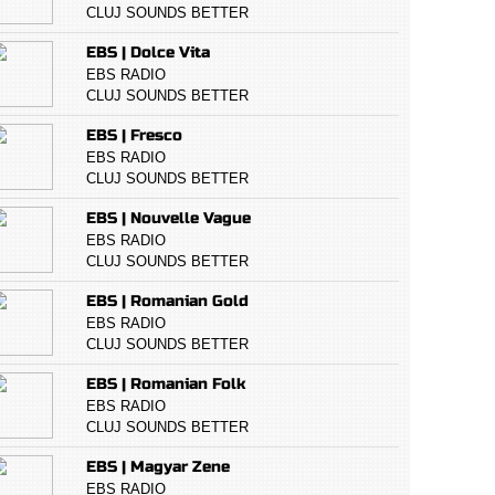
CLUJ SOUNDS BETTER
EBS | Dolce Vita
EBS RADIO
CLUJ SOUNDS BETTER
EBS | Fresco
EBS RADIO
CLUJ SOUNDS BETTER
EBS | Nouvelle Vague
EBS RADIO
CLUJ SOUNDS BETTER
EBS | Romanian Gold
EBS RADIO
CLUJ SOUNDS BETTER
EBS | Romanian Folk
EBS RADIO
CLUJ SOUNDS BETTER
EBS | Magyar Zene
EBS RADIO