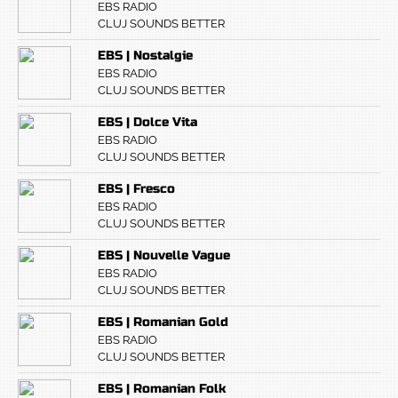
EBS RADIO
CLUJ SOUNDS BETTER
EBS | Nostalgie
EBS RADIO
CLUJ SOUNDS BETTER
EBS | Dolce Vita
EBS RADIO
CLUJ SOUNDS BETTER
EBS | Fresco
EBS RADIO
CLUJ SOUNDS BETTER
EBS | Nouvelle Vague
EBS RADIO
CLUJ SOUNDS BETTER
EBS | Romanian Gold
EBS RADIO
CLUJ SOUNDS BETTER
EBS | Romanian Folk