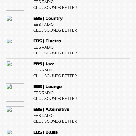
EBS RADIO
CLUJ SOUNDS BETTER
EBS | Country
EBS RADIO
CLUJ SOUNDS BETTER
EBS | Electro
EBS RADIO
CLUJ SOUNDS BETTER
EBS | Jazz
EBS RADIO
CLUJ SOUNDS BETTER
EBS | Lounge
EBS RADIO
CLUJ SOUNDS BETTER
EBS | Alternative
EBS RADIO
CLUJ SOUNDS BETTER
EBS | Blues