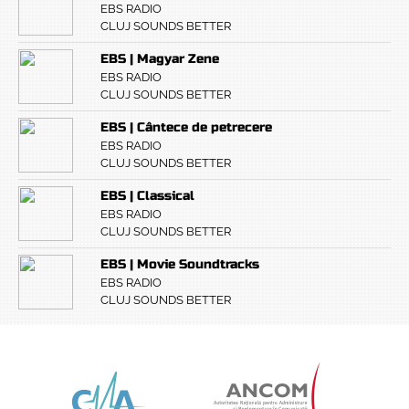
EBS RADIO
CLUJ SOUNDS BETTER
EBS | Magyar Zene
EBS RADIO
CLUJ SOUNDS BETTER
EBS | Cântece de petrecere
EBS RADIO
CLUJ SOUNDS BETTER
EBS | Classical
EBS RADIO
CLUJ SOUNDS BETTER
EBS | Movie Soundtracks
EBS RADIO
CLUJ SOUNDS BETTER