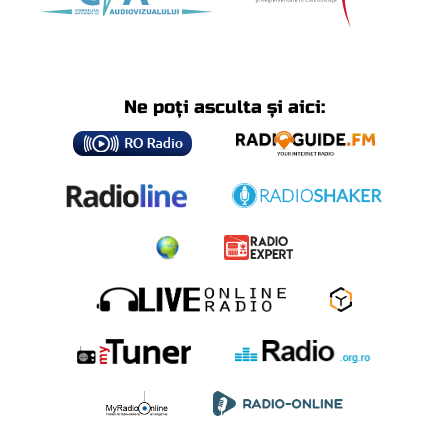
Ne poți asculta și aici: