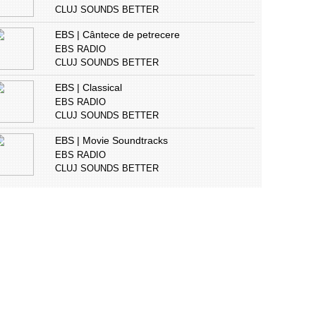
CLUJ SOUNDS BETTER
EBS | Cântece de petrecere
EBS RADIO
CLUJ SOUNDS BETTER
EBS | Classical
EBS RADIO
CLUJ SOUNDS BETTER
EBS | Movie Soundtracks
EBS RADIO
CLUJ SOUNDS BETTER