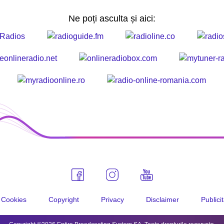
Ne poți asculta și aici:
Cookies
Copyright
Privacy
Disclaimer
Publici