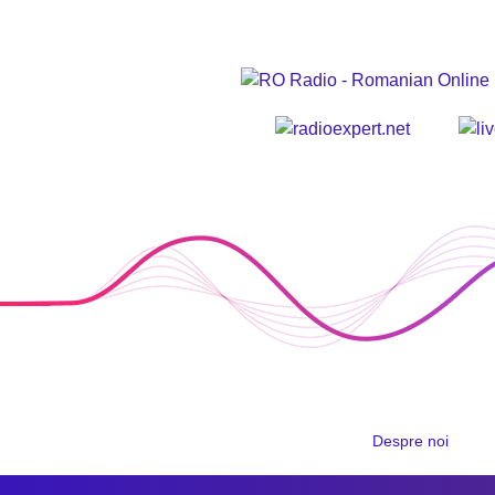
Despre noi