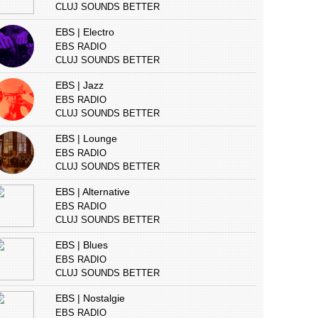
CLUJ SOUNDS BETTER
EBS | Electro
EBS RADIO
CLUJ SOUNDS BETTER
EBS | Jazz
EBS RADIO
CLUJ SOUNDS BETTER
EBS | Lounge
EBS RADIO
CLUJ SOUNDS BETTER
EBS | Alternative
EBS RADIO
CLUJ SOUNDS BETTER
EBS | Blues
EBS RADIO
CLUJ SOUNDS BETTER
EBS | Nostalgie
EBS RADIO