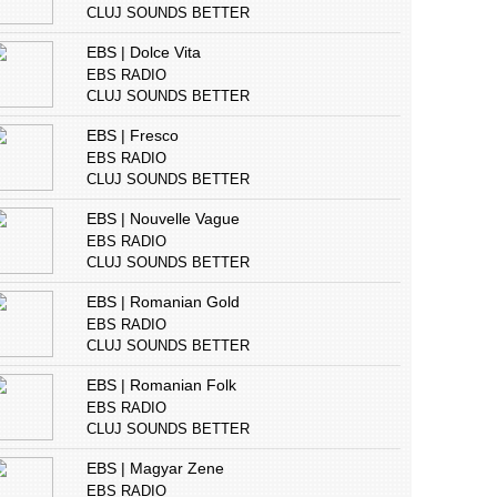
CLUJ SOUNDS BETTER
EBS | Dolce Vita
EBS RADIO
CLUJ SOUNDS BETTER
EBS | Fresco
EBS RADIO
CLUJ SOUNDS BETTER
EBS | Nouvelle Vague
EBS RADIO
CLUJ SOUNDS BETTER
EBS | Romanian Gold
EBS RADIO
CLUJ SOUNDS BETTER
EBS | Romanian Folk
EBS RADIO
CLUJ SOUNDS BETTER
EBS | Magyar Zene
EBS RADIO