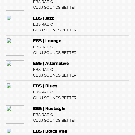
EBS RADIO
CLUJ SOUNDS BETTER
EBS | Jazz
EBS RADIO
CLUJ SOUNDS BETTER
EBS | Lounge
EBS RADIO
CLUJ SOUNDS BETTER
EBS | Alternative
EBS RADIO
CLUJ SOUNDS BETTER
EBS | Blues
EBS RADIO
CLUJ SOUNDS BETTER
EBS | Nostalgie
EBS RADIO
CLUJ SOUNDS BETTER
EBS | Dolce Vita