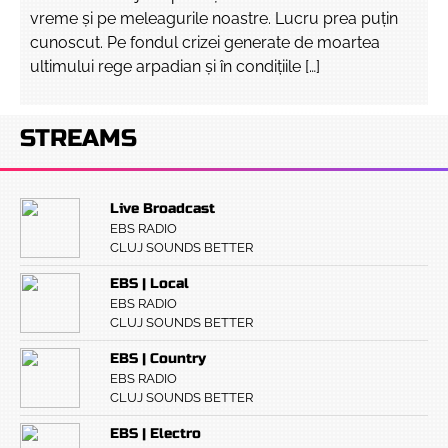
vreme și pe meleagurile noastre. Lucru prea puțin
cunoscut. Pe fondul crizei generate de moartea
ultimului rege arpadian și în condițiile […]
STREAMS
Live Broadcast
EBS RADIO
CLUJ SOUNDS BETTER
EBS | Local
EBS RADIO
CLUJ SOUNDS BETTER
EBS | Country
EBS RADIO
CLUJ SOUNDS BETTER
EBS | Electro