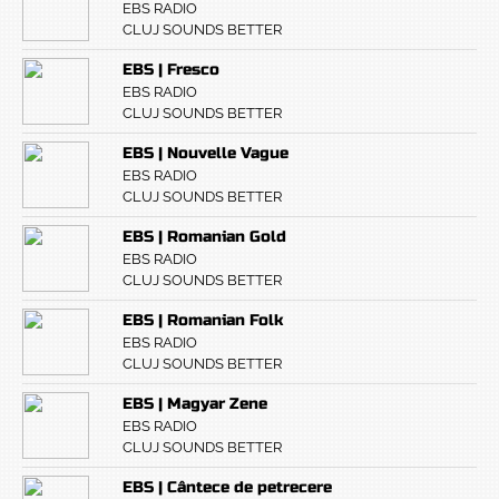
EBS RADIO
CLUJ SOUNDS BETTER
EBS | Fresco
EBS RADIO
CLUJ SOUNDS BETTER
EBS | Nouvelle Vague
EBS RADIO
CLUJ SOUNDS BETTER
EBS | Romanian Gold
EBS RADIO
CLUJ SOUNDS BETTER
EBS | Romanian Folk
EBS RADIO
CLUJ SOUNDS BETTER
EBS | Magyar Zene
EBS RADIO
CLUJ SOUNDS BETTER
EBS | Cântece de petrecere