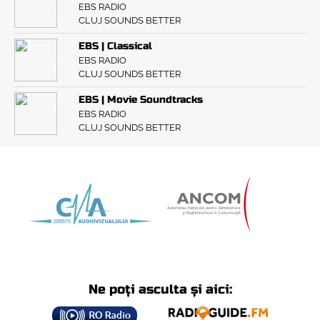
EBS RADIO
CLUJ SOUNDS BETTER
EBS | Classical
EBS RADIO
CLUJ SOUNDS BETTER
EBS | Movie Soundtracks
EBS RADIO
CLUJ SOUNDS BETTER
Ne poți asculta și aici: