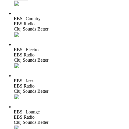
EBS | Country
EBS Radio
Cluj Sounds Better
EBS | Electro
EBS Radio
Cluj Sounds Better
EBS | Jazz
EBS Radio
Cluj Sounds Better
EBS | Lounge
EBS Radio
Cluj Sounds Better