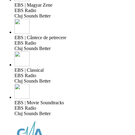
EBS | Magyar Zene
EBS Radio
Cluj Sounds Better
EBS | Cântece de petrecere
EBS Radio
Cluj Sounds Better
EBS | Classical
EBS Radio
Cluj Sounds Better
EBS | Movie Soundtracks
EBS Radio
Cluj Sounds Better