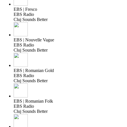
EBS | Fresco
EBS Radio
Cluj Sounds Better
EBS | Nouvelle Vague
EBS Radio
Cluj Sounds Better
EBS | Romanian Gold
EBS Radio
Cluj Sounds Better
EBS | Romanian Folk
EBS Radio
Cluj Sounds Better