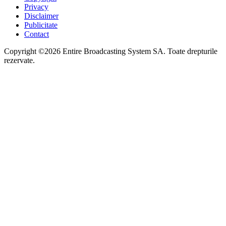
Privacy
Disclaimer
Publicitate
Contact
Copyright ©2026 Entire Broadcasting System SA. Toate drepturile
rezervate.