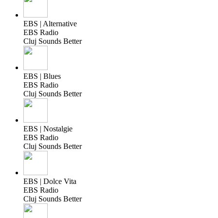
EBS | Alternative
EBS Radio
Cluj Sounds Better
EBS | Blues
EBS Radio
Cluj Sounds Better
EBS | Nostalgie
EBS Radio
Cluj Sounds Better
EBS | Dolce Vita
EBS Radio
Cluj Sounds Better