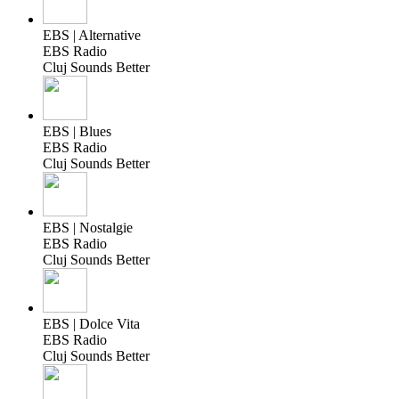
EBS | Alternative
EBS Radio
Cluj Sounds Better
EBS | Blues
EBS Radio
Cluj Sounds Better
EBS | Nostalgie
EBS Radio
Cluj Sounds Better
EBS | Dolce Vita
EBS Radio
Cluj Sounds Better