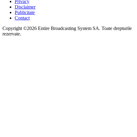
Privacy
Disclaimer
Publicitate
Contact
Copyright ©2026 Entire Broadcasting System SA. Toate drepturile
rezervate.