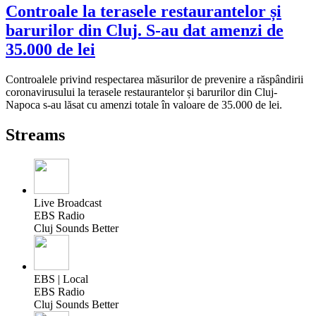
Controale la terasele restaurantelor și
barurilor din Cluj. S-au dat amenzi de
35.000 de lei
Controalele privind respectarea măsurilor de prevenire a răspândirii
coronavirusului la terasele restaurantelor și barurilor din Cluj-
Napoca s-au lăsat cu amenzi totale în valoare de 35.000 de lei.
Streams
Live Broadcast
EBS Radio
Cluj Sounds Better
EBS | Local
EBS Radio
Cluj Sounds Better