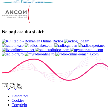
Ne poți asculta și aici:
Despre noi
Cookies
Copyright