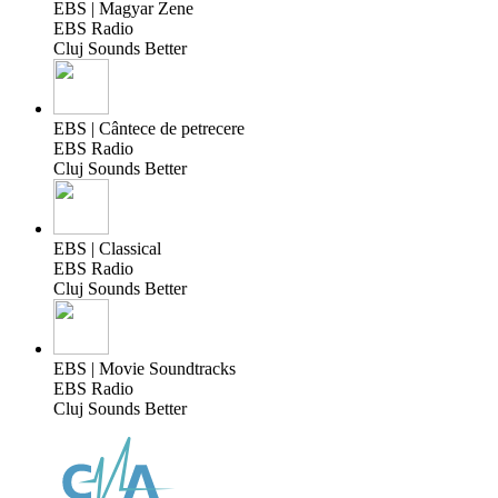
EBS | Magyar Zene
EBS Radio
Cluj Sounds Better
EBS | Cântece de petrecere
EBS Radio
Cluj Sounds Better
EBS | Classical
EBS Radio
Cluj Sounds Better
EBS | Movie Soundtracks
EBS Radio
Cluj Sounds Better