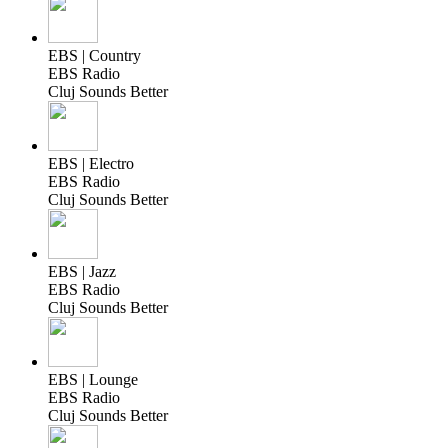
EBS | Country
EBS Radio
Cluj Sounds Better
EBS | Electro
EBS Radio
Cluj Sounds Better
EBS | Jazz
EBS Radio
Cluj Sounds Better
EBS | Lounge
EBS Radio
Cluj Sounds Better