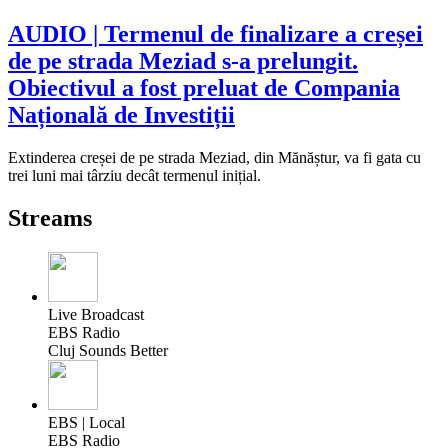
AUDIO | Termenul de finalizare a creșei
de pe strada Meziad s-a prelungit.
Obiectivul a fost preluat de Compania
Națională de Investiții
Extinderea creșei de pe strada Meziad, din Mănăștur, va fi gata cu
trei luni mai târziu decât termenul inițial.
Streams
Live Broadcast
EBS Radio
Cluj Sounds Better
EBS | Local
EBS Radio