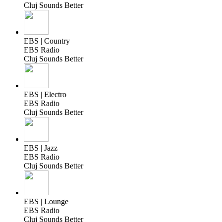
Cluj Sounds Better
EBS | Country
EBS Radio
Cluj Sounds Better
EBS | Electro
EBS Radio
Cluj Sounds Better
EBS | Jazz
EBS Radio
Cluj Sounds Better
EBS | Lounge
EBS Radio
Cluj Sounds Better