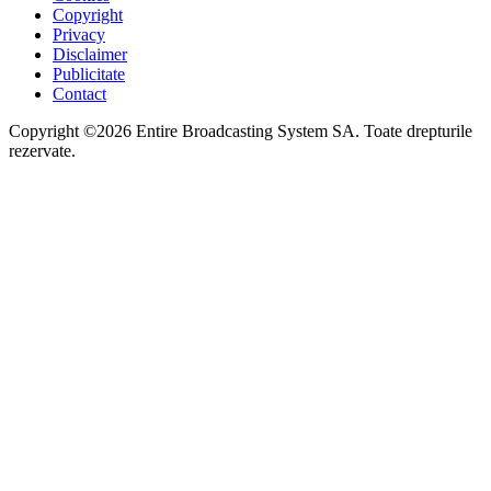
Copyright
Privacy
Disclaimer
Publicitate
Contact
Copyright ©2026 Entire Broadcasting System SA. Toate drepturile
rezervate.