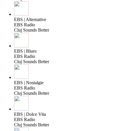
EBS | Alternative
EBS Radio
Cluj Sounds Better
EBS | Blues
EBS Radio
Cluj Sounds Better
EBS | Nostalgie
EBS Radio
Cluj Sounds Better
EBS | Dolce Vita
EBS Radio
Cluj Sounds Better