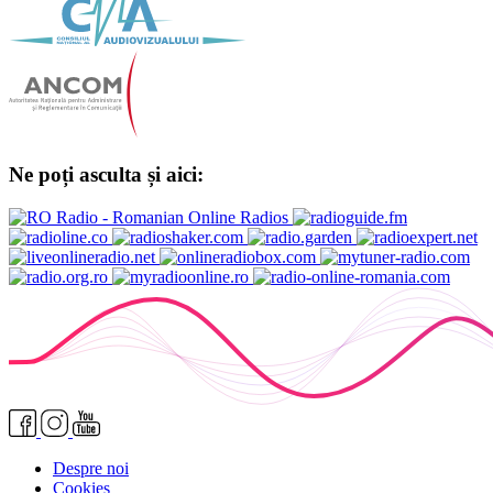
Ne poți asculta și aici:
Despre noi
Cookies