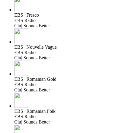
EBS | Fresco
EBS Radio
Cluj Sounds Better
EBS | Nouvelle Vague
EBS Radio
Cluj Sounds Better
EBS | Romanian Gold
EBS Radio
Cluj Sounds Better
EBS | Romanian Folk
EBS Radio
Cluj Sounds Better