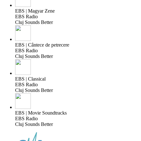
EBS | Magyar Zene
EBS Radio
Cluj Sounds Better
EBS | Cântece de petrecere
EBS Radio
Cluj Sounds Better
EBS | Classical
EBS Radio
Cluj Sounds Better
EBS | Movie Soundtracks
EBS Radio
Cluj Sounds Better