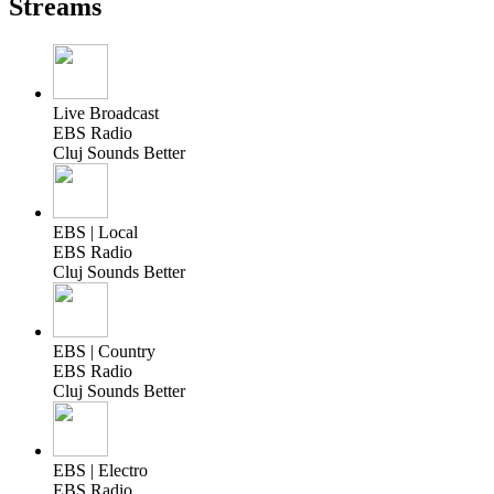
Streams
Live Broadcast
EBS Radio
Cluj Sounds Better
EBS | Local
EBS Radio
Cluj Sounds Better
EBS | Country
EBS Radio
Cluj Sounds Better
EBS | Electro
EBS Radio