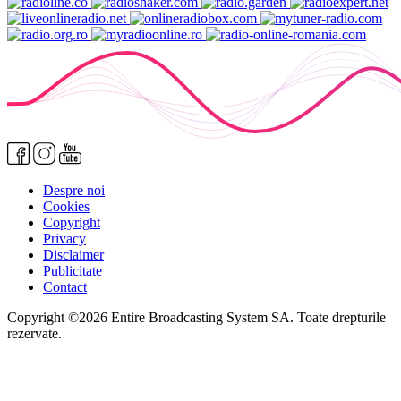
Despre noi
Cookies
Copyright
Privacy
Disclaimer
Publicitate
Contact
Copyright ©2026 Entire Broadcasting System SA. Toate drepturile
rezervate.