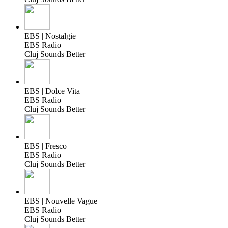
EBS | Nostalgie
EBS Radio
Cluj Sounds Better
EBS | Dolce Vita
EBS Radio
Cluj Sounds Better
EBS | Fresco
EBS Radio
Cluj Sounds Better
EBS | Nouvelle Vague
EBS Radio
Cluj Sounds Better