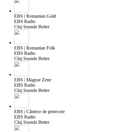
EBS | Romanian Gold
EBS Radio
Cluj Sounds Better
EBS | Romanian Folk
EBS Radio
Cluj Sounds Better
EBS | Magyar Zene
EBS Radio
Cluj Sounds Better
EBS | Cântece de petrecere
EBS Radio
Cluj Sounds Better