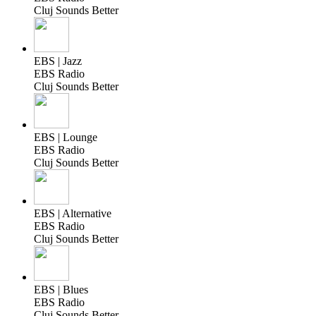
Cluj Sounds Better
EBS | Jazz
EBS Radio
Cluj Sounds Better
EBS | Lounge
EBS Radio
Cluj Sounds Better
EBS | Alternative
EBS Radio
Cluj Sounds Better
EBS | Blues
EBS Radio
Cluj Sounds Better