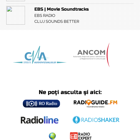
EBS | Movie Soundtracks
EBS RADIO
CLUJ SOUNDS BETTER
Ne poți asculta și aici: