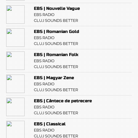
EBS | Nouvelle Vague
EBS RADIO
CLUJ SOUNDS BETTER
EBS | Romanian Gold
EBS RADIO
CLUJ SOUNDS BETTER
EBS | Romanian Folk
EBS RADIO
CLUJ SOUNDS BETTER
EBS | Magyar Zene
EBS RADIO
CLUJ SOUNDS BETTER
EBS | Cântece de petrecere
EBS RADIO
CLUJ SOUNDS BETTER
EBS | Classical
EBS RADIO
CLUJ SOUNDS BETTER