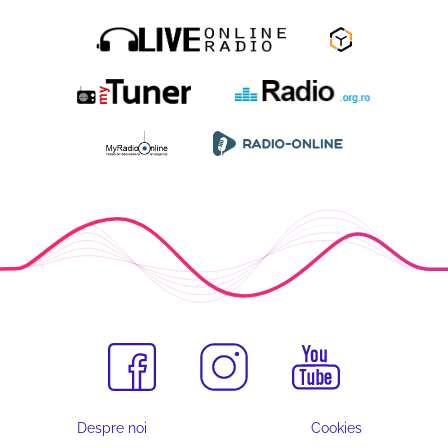
Despre noi
Cookies