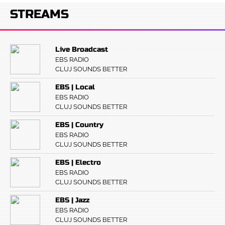
STREAMS
Live Broadcast
EBS RADIO
CLUJ SOUNDS BETTER
EBS | Local
EBS RADIO
CLUJ SOUNDS BETTER
EBS | Country
EBS RADIO
CLUJ SOUNDS BETTER
EBS | Electro
EBS RADIO
CLUJ SOUNDS BETTER
EBS | Jazz
EBS RADIO
CLUJ SOUNDS BETTER