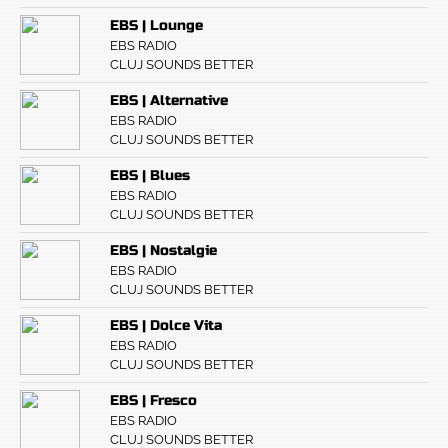
EBS | Lounge
EBS RADIO
CLUJ SOUNDS BETTER
EBS | Alternative
EBS RADIO
CLUJ SOUNDS BETTER
EBS | Blues
EBS RADIO
CLUJ SOUNDS BETTER
EBS | Nostalgie
EBS RADIO
CLUJ SOUNDS BETTER
EBS | Dolce Vita
EBS RADIO
CLUJ SOUNDS BETTER
EBS | Fresco
EBS RADIO
CLUJ SOUNDS BETTER