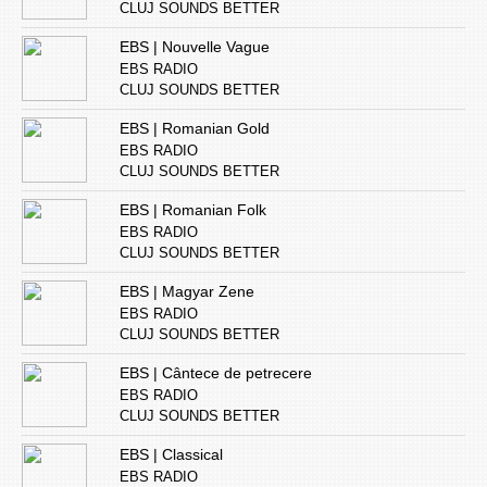
CLUJ SOUNDS BETTER
EBS | Nouvelle Vague
EBS RADIO
CLUJ SOUNDS BETTER
EBS | Romanian Gold
EBS RADIO
CLUJ SOUNDS BETTER
EBS | Romanian Folk
EBS RADIO
CLUJ SOUNDS BETTER
EBS | Magyar Zene
EBS RADIO
CLUJ SOUNDS BETTER
EBS | Cântece de petrecere
EBS RADIO
CLUJ SOUNDS BETTER
EBS | Classical
EBS RADIO