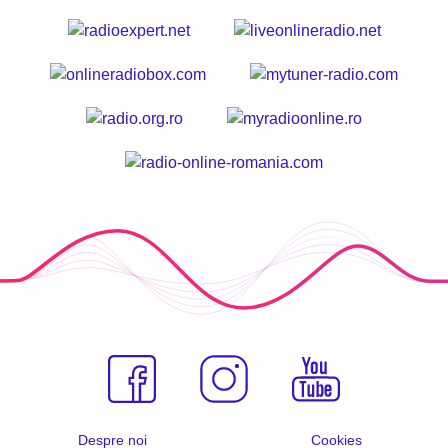
Despre noi
Cookies