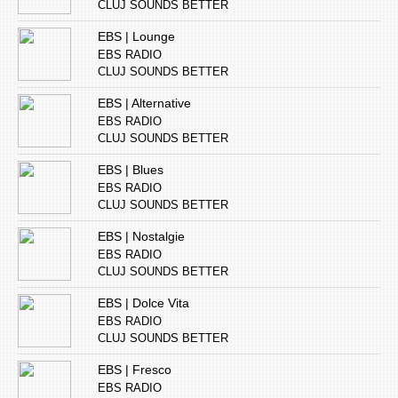
CLUJ SOUNDS BETTER
EBS | Lounge
EBS RADIO
CLUJ SOUNDS BETTER
EBS | Alternative
EBS RADIO
CLUJ SOUNDS BETTER
EBS | Blues
EBS RADIO
CLUJ SOUNDS BETTER
EBS | Nostalgie
EBS RADIO
CLUJ SOUNDS BETTER
EBS | Dolce Vita
EBS RADIO
CLUJ SOUNDS BETTER
EBS | Fresco
EBS RADIO