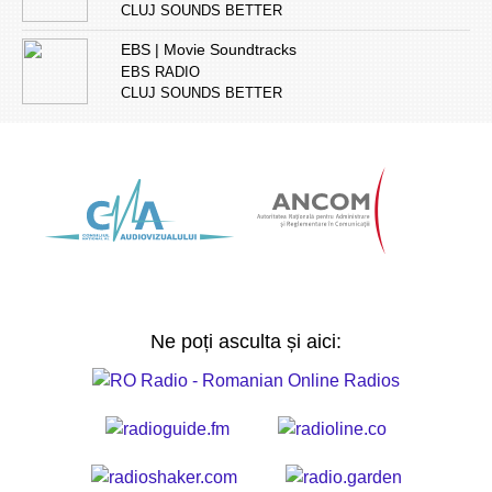
CLUJ SOUNDS BETTER
EBS | Movie Soundtracks
EBS RADIO
CLUJ SOUNDS BETTER
Ne poți asculta și aici: