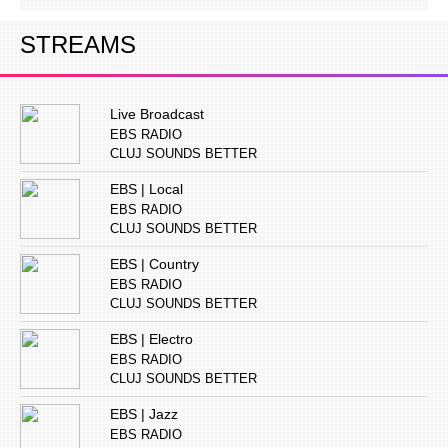
STREAMS
Live Broadcast
EBS RADIO
CLUJ SOUNDS BETTER
EBS | Local
EBS RADIO
CLUJ SOUNDS BETTER
EBS | Country
EBS RADIO
CLUJ SOUNDS BETTER
EBS | Electro
EBS RADIO
CLUJ SOUNDS BETTER
EBS | Jazz
EBS RADIO