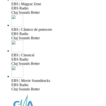
EBS | Magyar Zene
EBS Radio
Cluj Sounds Better
EBS | Cântece de petrecere
EBS Radio
Cluj Sounds Better
EBS | Classical
EBS Radio
Cluj Sounds Better
EBS | Movie Soundtracks
EBS Radio
Cluj Sounds Better