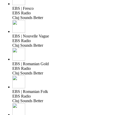
EBS | Fresco
EBS Radio
Cluj Sounds Better
EBS | Nouvelle Vague
EBS Radio
Cluj Sounds Better
EBS | Romanian Gold
EBS Radio
Cluj Sounds Better
EBS | Romanian Folk
EBS Radio
Cluj Sounds Better