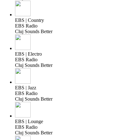
EBS | Country
EBS Radio
Cluj Sounds Better
EBS | Electro
EBS Radio
Cluj Sounds Better
EBS | Jazz
EBS Radio
Cluj Sounds Better
EBS | Lounge
EBS Radio
Cluj Sounds Better