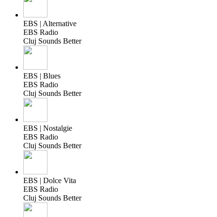
EBS | Alternative
EBS Radio
Cluj Sounds Better
EBS | Blues
EBS Radio
Cluj Sounds Better
EBS | Nostalgie
EBS Radio
Cluj Sounds Better
EBS | Dolce Vita
EBS Radio
Cluj Sounds Better