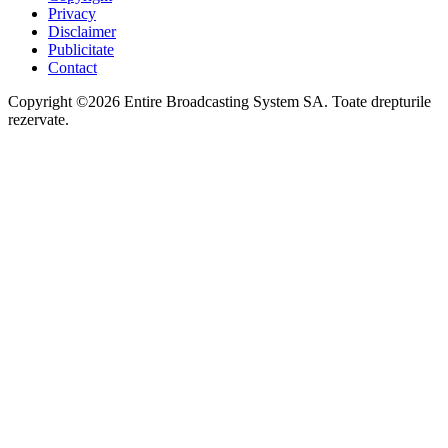
Privacy
Disclaimer
Publicitate
Contact
Copyright ©2026 Entire Broadcasting System SA. Toate drepturile
rezervate.