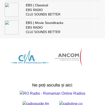
EBS | Classical
EBS RADIO
CLUJ SOUNDS BETTER
EBS | Movie Soundtracks
EBS RADIO
CLUJ SOUNDS BETTER
Ne poți asculta și aici: