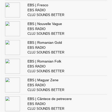
EBS | Fresco
EBS RADIO
CLUJ SOUNDS BETTER
EBS | Nouvelle Vague
EBS RADIO
CLUJ SOUNDS BETTER
EBS | Romanian Gold
EBS RADIO
CLUJ SOUNDS BETTER
EBS | Romanian Folk
EBS RADIO
CLUJ SOUNDS BETTER
EBS | Magyar Zene
EBS RADIO
CLUJ SOUNDS BETTER
EBS | Cântece de petrecere
EBS RADIO
CLUJ SOUNDS BETTER