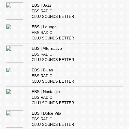
EBS | Jazz
EBS RADIO
CLUJ SOUNDS BETTER
EBS | Lounge
EBS RADIO
CLUJ SOUNDS BETTER
EBS | Alternative
EBS RADIO
CLUJ SOUNDS BETTER
EBS | Blues
EBS RADIO
CLUJ SOUNDS BETTER
EBS | Nostalgie
EBS RADIO
CLUJ SOUNDS BETTER
EBS | Dolce Vita
EBS RADIO
CLUJ SOUNDS BETTER