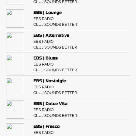
CLUJ SOUNDS BETTER
EBS | Lounge
EBS RADIO
CLUJ SOUNDS BETTER
EBS | Alternative
EBS RADIO
CLUJ SOUNDS BETTER
EBS | Blues
EBS RADIO
CLUJ SOUNDS BETTER
EBS | Nostalgie
EBS RADIO
CLUJ SOUNDS BETTER
EBS | Dolce Vita
EBS RADIO
CLUJ SOUNDS BETTER
EBS | Fresco
EBS RADIO