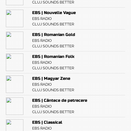
CLUJ SOUNDS BETTER
EBS | Nouvelle Vague
EBS RADIO
CLUJ SOUNDS BETTER
EBS | Romanian Gold
EBS RADIO
CLUJ SOUNDS BETTER
EBS | Romanian Folk
EBS RADIO
CLUJ SOUNDS BETTER
EBS | Magyar Zene
EBS RADIO
CLUJ SOUNDS BETTER
EBS | Cântece de petrecere
EBS RADIO
CLUJ SOUNDS BETTER
EBS | Classical
EBS RADIO