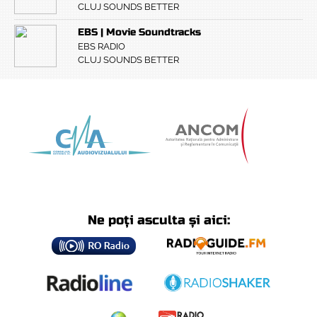
CLUJ SOUNDS BETTER
EBS | Movie Soundtracks
EBS RADIO
CLUJ SOUNDS BETTER
Ne poți asculta și aici: