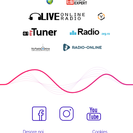
Despre noi
Cookies