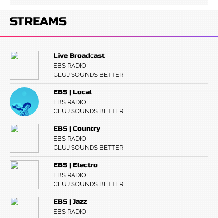
STREAMS
Live Broadcast
EBS RADIO
CLUJ SOUNDS BETTER
EBS | Local
EBS RADIO
CLUJ SOUNDS BETTER
EBS | Country
EBS RADIO
CLUJ SOUNDS BETTER
EBS | Electro
EBS RADIO
CLUJ SOUNDS BETTER
EBS | Jazz
EBS RADIO